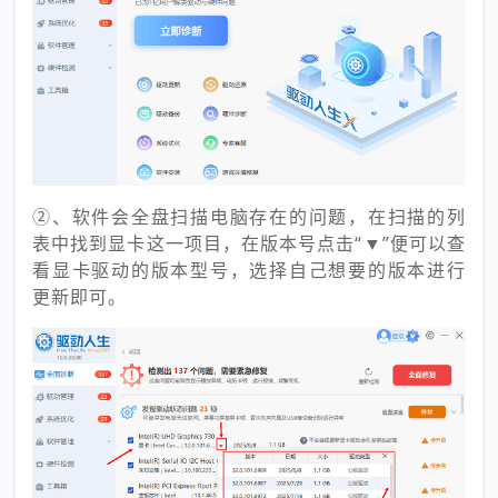
②、软件会全盘扫描电脑存在的问题，在扫描的列
表中找到显卡这一项目，在版本号点击“▼”便可以查
看显卡驱动的版本型号，选择自己想要的版本进行
更新即可。