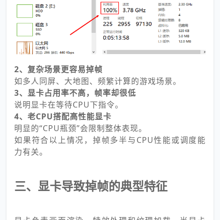
2、复杂场景更容易掉帧
如多人同屏、大地图、频繁计算的游戏场景。
3、显卡占用率不高，帧率却很低
说明显卡在等待CPU下指令。
4、老CPU搭配高性能显卡
明显的“CPU瓶颈”会限制整体表现。
如果符合以上情况，掉帧多半与CPU性能或调度能
力有关。
三、显卡导致掉帧的典型特征