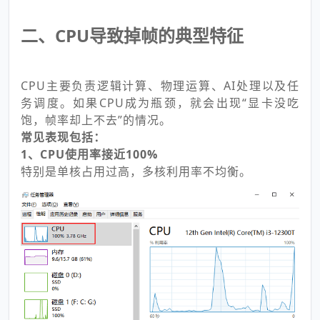
二、CPU导致掉帧的典型特征
CPU主要负责逻辑计算、物理运算、AI处理以及任
务调度。如果CPU成为瓶颈，就会出现“显卡没吃
饱，帧率却上不去”的情况。
常见表现包括：
1、CPU使用率接近100%
特别是单核占用过高，多核利用率不均衡。