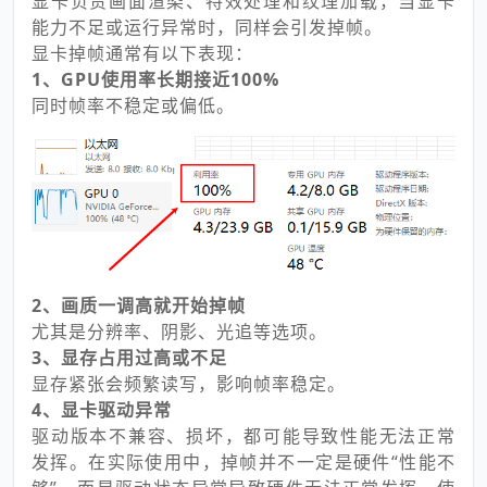
显卡负责画面渲染、特效处理和纹理加载，当显卡
能力不足或运行异常时，同样会引发掉帧。
显卡掉帧通常有以下表现：
1、GPU使用率长期接近100%
同时帧率不稳定或偏低。
2、画质一调高就开始掉帧
尤其是分辨率、阴影、光追等选项。
3、显存占用过高或不足
显存紧张会频繁读写，影响帧率稳定。
4、显卡驱动异常
驱动版本不兼容、损坏，都可能导致性能无法正常
发挥。在实际使用中，掉帧并不一定是硬件“性能不