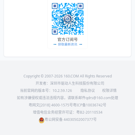
Copyright © 2007-2026 160.COM All Rights Reserved
开发者：深圳市驱动人生科技股份有限公司
当前官网的版本号：
10.2.59.126
隐私协议
权限详情
如有涉嫌侵权或违法违规内容，请联系邮件qdrs@160.com处理
粤网文[2018] 4600-1575号
粤ICP备10036742号
增值电信业务经营许可证：粤B2-20110534
粤公网安备 44030502007377号