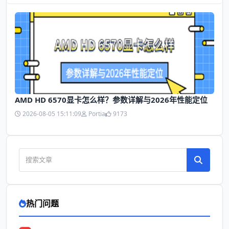
AMD HD 6570显卡怎么样？参数详解与2026年性能定位
2026-08-05 15:11:09
Portia
9173
热门问题