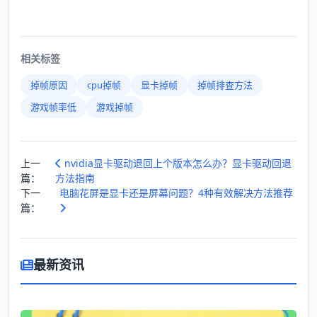
相关标签
掉帧原因
cpu掉帧
显卡掉帧
掉帧排查方法
游戏帧率低
游戏掉帧
上一
nvidia显卡驱动退回上个版本怎么办？显卡驱动回退
篇：
方法指南
下一
电脑花屏是显卡还是屏幕问题？4种有效解决方法推荐
篇：
最新资讯