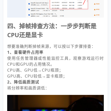
四、掉帧排查方法：一步步判断是
CPU还是显卡
想要准确判断掉帧来源，可以按以下步骤排查：
1、查看硬件占用率
使用任务管理器或性能监控工具，观察游戏运行时
CPU和GPU的占用情况。
CPU高、GPU低→CPU瓶颈；
GPU高、CPU较低→显卡瓶颈；
2、降低画质测试
将分辨率和画质调低：