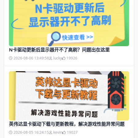
N卡驱动更新后显示器开不了高刷？问题出在这里
2026-08-06 13:49:58
lucky
19926
英伟达显卡驱动下载与更新教程，解决游戏性能异常问题
2026-08-05 16:24:15
kevin
19027