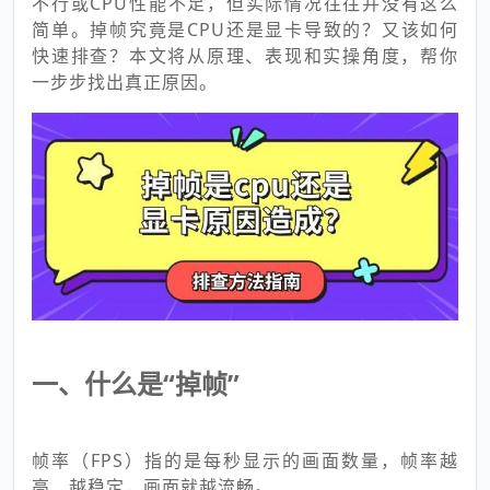
不行或CPU性能不足，但实际情况往往并没有这么
简单。掉帧究竟是CPU还是显卡导致的？又该如何
快速排查？本文将从原理、表现和实操角度，帮你
一步步找出真正原因。
一、什么是“掉帧”
帧率（FPS）指的是每秒显示的画面数量，帧率越
高、越稳定，画面就越流畅。