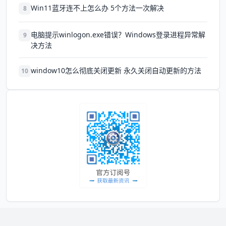
Win11蓝牙连不上怎么办 5个方法一次解决
8
电脑提示winlogon.exe错误？Windows登录进程异常解
9
决方法
window10怎么彻底关闭更新 永久关闭自动更新的方法
10