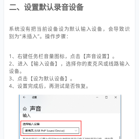
二、设置默认录音设备
系统没有把当前设备设为默认输入设备，会导致识
别为“未插入”。操作步骤：
1、右键任务栏音量图标，点击【声音设置】。
2、进入【输入设备】，选择你的麦克风或线路输入
设备。
3、点击【设为默认设备】。
4、设置完成后，再测试是否恢复。