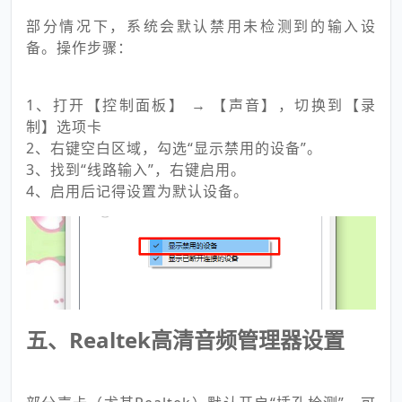
部分情况下，系统会默认禁用未检测到的输入设
备。操作步骤：
1、打开【控制面板】 → 【声音】，切换到【录
制】选项卡
2、右键空白区域，勾选“显示禁用的设备”。
3、找到“线路输入”，右键启用。
4、启用后记得设置为默认设备。
五、Realtek高清音频管理器设置