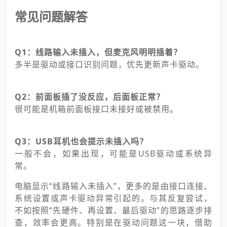
常见问题解答
Q1：线路输入未插入，但麦克风明明插着？
多半是驱动或接口识别问题，优先更新声卡驱动。
Q2：前面板插了没反应，后面板正常？
很可能是机箱前面板接口未接好或被禁用。
Q3：USB耳机也会提示未插入吗？
一般不会，如果出现，可能是USB驱动或系统异
常。
电脑显示“线路输入未插入”，更多的是由接口连接、
系统设置或声卡驱动异常引起的。与其反复尝试，
不如按照“先硬件、再设置、最后驱动”的思路逐步排
查，效率会更高。特别是在驱动问题这一块，借助