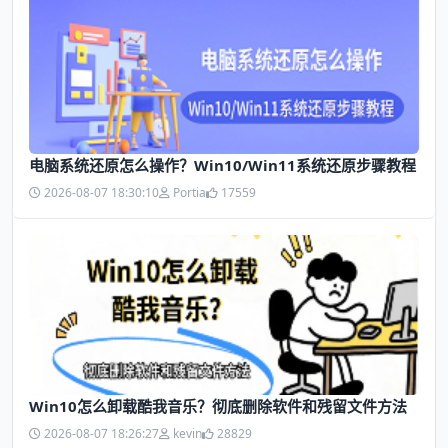
电脑系统还原怎么操作？Win10/Win11系统还原步骤教程
2026-08-07 18:30:10
Portia
17559
Win10怎么卸载酷我音乐？彻底删除软件和残留文件方法
2026-08-07 18:26:27
kevin
28829