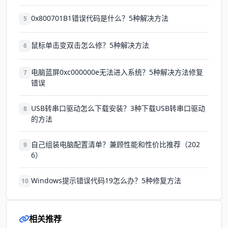
0x800701B1错误代码是什么？5种解决方法
5
鼠标单击变双击怎么修？5种解决方法
6
电脑蓝屏0xc000000e无法进入系统？5种解决方法修复
7
错误
USB转串口驱动怎么下载安装？3种下载USB转串口驱动
8
的方法
自己组装电脑配置清单？兼顾性能和性价比推荐（202
9
6）
Windows提示错误代码19怎么办？5种修复方法
10
相关推荐