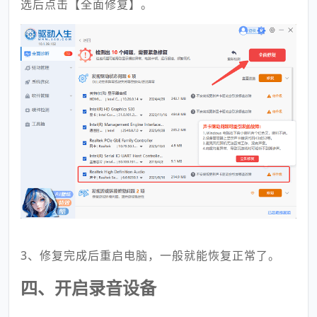
选后点击【全面修复】。
3、修复完成后重启电脑，一般就能恢复正常了。
四、开启录音设备