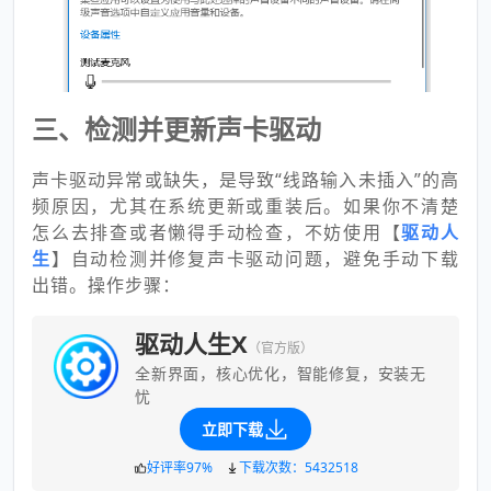
三、检测并更新声卡驱动
声卡驱动异常或缺失，是导致“线路输入未插入”的高
频原因，尤其在系统更新或重装后。如果你不清楚
怎么去排查或者懒得手动检查，不妨使用【
驱动人
生
】自动检测并修复声卡驱动问题，避免手动下载
出错。操作步骤：
驱动人生X
（官方版）
全新界面，核心优化，智能修复，安装无
忧
立即下载
好评率97%
下载次数：5432518