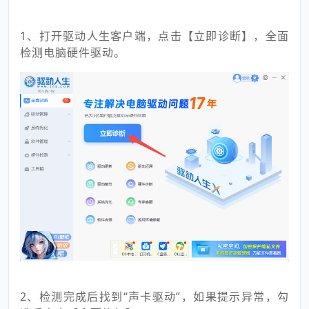
1、打开驱动人生客户端，点击【立即诊断】，全面
检测电脑硬件驱动。
2、检测完成后找到“声卡驱动”，如果提示异常，勾