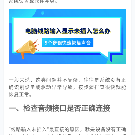
系统设置或软件冲突。
一般来说，这类问题并不复杂，往往是系统没有正
确识别设备或驱动异常导致，按步骤排查很快就能
恢复正常。
一、检查音频接口是否正确连接
“线路输入未插入”最直接的原因，就是设备没有正确