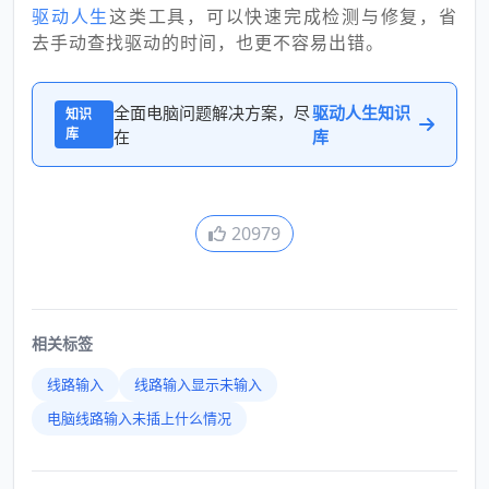
驱动人生
这类工具，可以快速完成检测与修复，省
去手动查找驱动的时间，也更不容易出错。
全面电脑问题解决方案，尽
驱动人生知识
知识
库
在
库
20979
相关标签
线路输入
线路输入显示未输入
电脑线路输入未插上什么情况