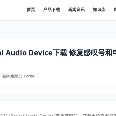
首页
产品下载
新闻资讯
知识库
tual Audio Device下载 修复感叹
：原创
编辑：Portia