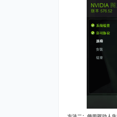
方法二：使用驱动人生