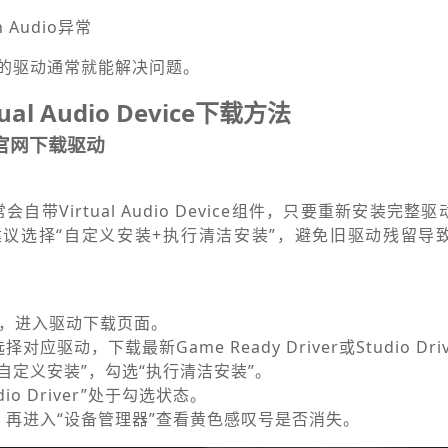
on Audio异常
的驱动通常就能解决问题。
ual Audio Device下载方法
A官网下载驱动
会自带Virtual Audio Device组件，只要重新安装完
议选择“自定义安装+执行清洁安装”，避免旧驱动残留导
网站，进入驱动下载页面。
驱动，下载最新Game Ready Driver或Studio Dri
自定义安装”，勾选“执行清洁安装”。
udio Driver”处于勾选状态。
，再进入“设备管理器”查看黄色感叹号是否消失。