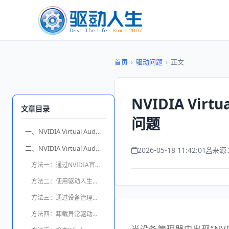
首页
›
驱动问题
›
正文
NVIDIA Vir
文章目录
问题
一、NVIDIA Virtual Audio Device是什么？
二、NVIDIA Virtual Audio Device下载方法
2026-05-18 11:42:01
来源
方法一：通过NVIDIA官网下载驱动
方法二：使用驱动人生自动下载修复
方法三：通过设备管理器更新驱动
方法四：卸载异常驱动后重新安装