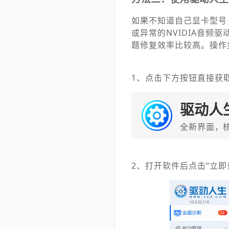
如果不知道自己显卡型号
或异常的NVIDIA音频
题修复效率比较高。操作
1、点击下方按钮直接获
驱动人
全新界面，
2、打开软件后点击“立