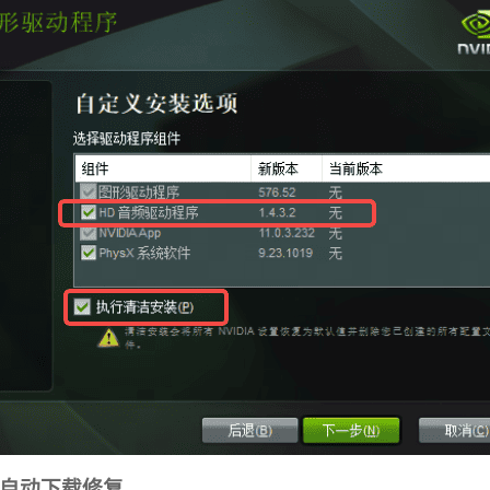
自动下载修复