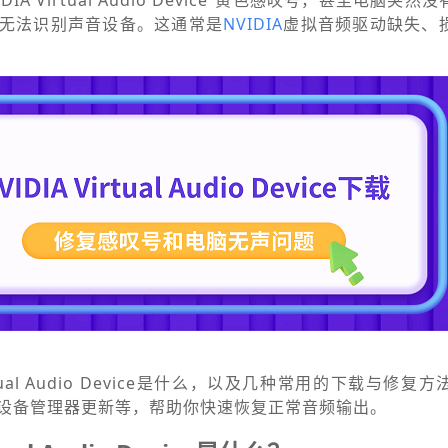
IA Virtual Audio Device”黄色感叹号，甚至电脑突
无法识别声音设备。这通常是
NVIDIA
虚拟音频驱动缺失、
rtual Audio Device是什么，以及几种常用的下载与修
设备管理器更新等，帮助你快速恢复正常音频输出。