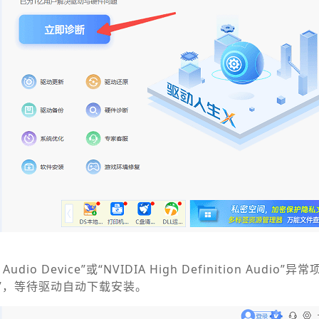
 Audio Device”或“NVIDIA High Definition Audio”异
复”，等待驱动自动下载安装。