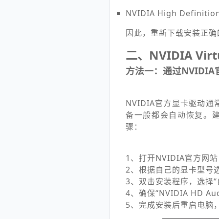
NVIDIA High Definiti
因此，重新下载安装正确
二、NVIDIA Virt
方法一：通过NVIDI
NVIDIA官方显卡驱动通常
备一般都会自动恢复。建
骤：
1、打开NVIDIA官方
2、根据自己的显卡型号选择对应
3、双击安装程序，选择“
4、确保“NVIDIA HD A
5、完成安装后重启电脑