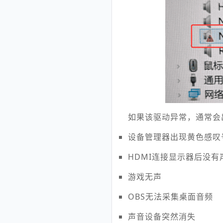
如果该驱动异常，通常会
设备管理器出现黄色感叹
HDMI连接显示器后没有
游戏无声
OBS无法采集桌面音频
声音设备突然消失