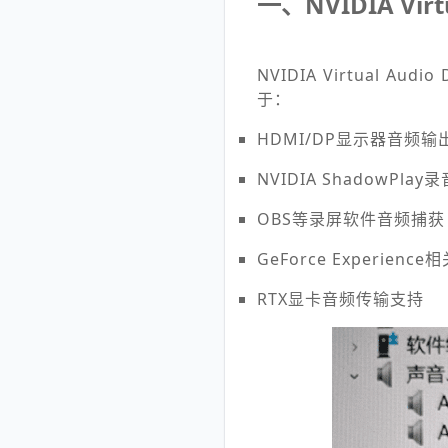
一、NVIDIA Virt
NVIDIA Virtual
于：
HDMI/DP显示器音频输
NVIDIA ShadowPlay录
OBS等录屏软件音频捕获
GeForce Experien
RTX显卡音频传输支持