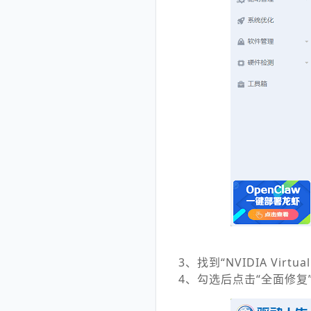
3、找到“NVIDIA Virtual
4、勾选后点击“全面修