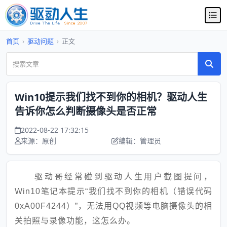
首页
›
驱动问题
›
正文
Win10提示我们找不到你的相机？驱动人生
告诉你怎么判断摄像头是否正常
2022-08-22 17:32:15
来源：原创
编辑：管理员
驱动哥经常碰到驱动人生用户截图提问，
Win10笔记本提示“我们找不到你的相机（错误代码
0xA00F4244）”，无法用QQ视频等电脑摄像头的相
关拍照与录像功能，这怎么办。