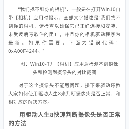
“我们找不到你的相机”，一般是在打开Win10自
带【相机】应用时提示，全部文字描述是“我们找不
到你的相机，请检查以确保它已正确连接和安装、
未受反病毒软件的阻止，并且你的相机驱动程序为
最新。如果你需要，下面为错误代码：
0xA00F4244
。”
图：Win10打开【相机】应用后检测不到摄像
头和检测到摄像头的对比截图
对于这个摄像头不能用问题，接下来驱动哥教
大家如何使用驱动人生8来判断摄像头是否正常，和
相对应的解决方案。
用驱动人生8快速判断摄像头是否正常
的方法