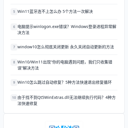
Win11蓝牙连不上怎么办 5个方法一次解决
5
电脑提示winlogon.exe错误？Windows登录进程异常解
6
决方法
window10怎么彻底关闭更新 永久关闭自动更新的方法
7
Win10/Win11出现“你的电脑遇到问题，我们只收集错
8
误”解决方法
Win10怎么跳过自动修复？5种方法快速退出修复循环
9
由于找不到Qt5WinExtras.dll无法继续执行代码？4种方
10
法快速修复