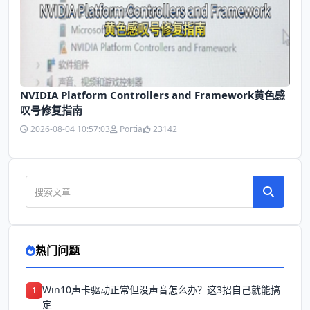
NVIDIA Platform Controllers and Framework黄色感
叹号修复指南
2026-08-04 10:57:03
Portia
23142
热门问题
Win10声卡驱动正常但没声音怎么办？这3招自己就能搞
1
定