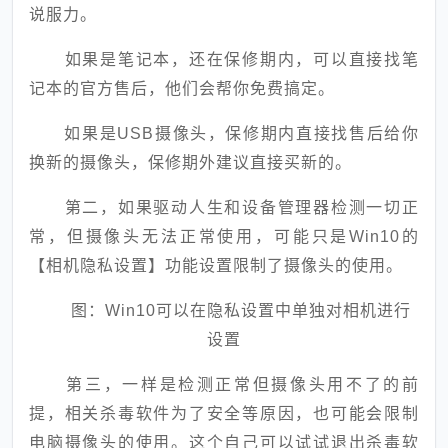
说服力。
如果是笔记本，还在保修期内，可以直接找笔
记本的官方售后，他们会帮你免费搞定。
如果是USB摄像头，保修期内直接找售后给你
换新的摄像头，保修期外建议直接买新的。
第二，如果驱动人生和设备管理器检测一切正
常，但摄像头无法正常使用，可能只是Win10的
【相机隐私设置】功能设置限制了摄像头的使用。
图：Win10可以在隐私设置中单独对相机进行
设置
第三，一样是检测正常但摄像头用不了的前
提，相关杀毒软件为了安全等原因，也可能会限制
电脑摄像头的使用。这个自己可以试试退出杀毒软