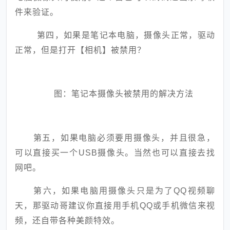
件来验证。
第四，如果是笔记本电脑，摄像头正常，驱动
正常，但是打开【相机】被禁用？
图：笔记本摄像头被禁用的解决方法
第五，如果电脑必须要用摄像头，并且很急，
可以直接买一个USB摄像头。当然也可以直接去找
网吧。
第六，如果电脑用摄像头只是为了QQ视频聊
天，那驱动哥建议你直接用手机QQ或手机微信来视
频，还自带各种美颜特效。