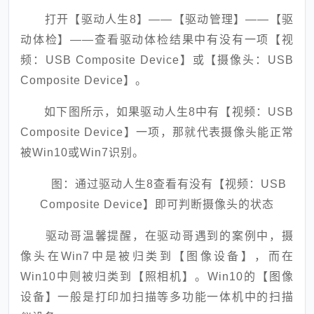
打开【驱动人生8】——【驱动管理】——【驱
动体检】——查看驱动体检结果中有没有一项【视
频：USB Composite Device】或【摄像头：USB
Composite Device】。
如下图所示，如果驱动人生8中有【视频：USB
Composite Device】一项，那就代表摄像头能正常
被Win10或Win7识别。
图：通过驱动人生8查看有没有【视频：USB
Composite Device】即可判断摄像头的状态
驱动哥温馨提醒，在驱动哥遇到的案例中，摄
像头在Win7中是被归类到【图像设备】，而在
Win10中则被归类到【照相机】。Win10的【图像
设备】一般是打印加扫描等多功能一体机中的扫描