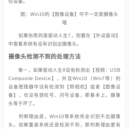
仪设备。
图：Win10的【图像设备】可不一定是摄像头
哦
如果你用的是驱动人生7，则要在【外设驱动】
中查看系统有没有识别出摄像头。
摄像头检测不到的处理方法
第一，如果驱动人生8没有检测出【视频：USB
Composite Device】，并且Win10（Win7等）的
设备管理器中没有检测到【照相机】或者【图像设
备】，也没有感叹号、问号设备，那基本上，摄像
头等于坏了。
判断理由是，Win10等系统完全识别不出摄像
头。如果重装系统还是检测不到，那判断理由更有