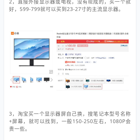
2，直接外接显示器或电视，没有现成的，买一个就
好，599-799就可以买到23-27寸的主流显示器。
3，淘宝买一个显示器屏自己换，搜笔记本型号名称
+屏幕，就可以找到，一般150-250左右，1080P会
贵一些。