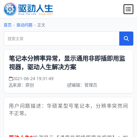
首页
›
驱动问题
›
正文
笔记本分辨率异常，显示通用非即插即用监
视器，驱动人生解决方案
2021-06-24 19:31:49
来源：原创
编辑：管理员
用户问题描述：华硕某型号笔记本，分辨率突然间
不正常。