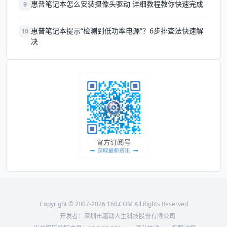
惠普笔记本怎么安装摄像头驱动 详细教程教你快速完成
9
惠普笔记本提示“检测到低功率电源”？6步排查法快速解
10
决
Copyright © 2007-2026 160.COM All Rights Reserved
开发者：深圳市驱动人生科技股份有限公司