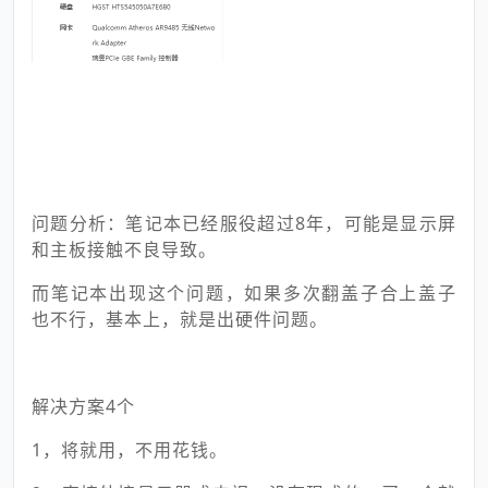
问题分析：笔记本已经服役超过8年，可能是显示屏
和主板接触不良导致。
而笔记本出现这个问题，如果多次翻盖子合上盖子
也不行，基本上，就是出硬件问题。
解决方案4个
1，将就用，不用花钱。