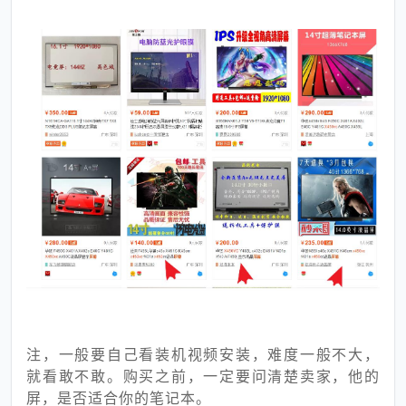
注，一般要自己看装机视频安装，难度一般不大，
就看敢不敢。购买之前，一定要问清楚卖家，他的
屏，是否适合你的笔记本。