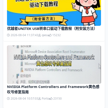
优越者UNITEK USB转串口驱动下载教程（附安装方法）
2026-08-04 11:37:43
qwsa
15232
NVIDIA Platform Controllers and Framework黄色感
叹号修复指南
2026-08-04 10:57:03
Portia
23150