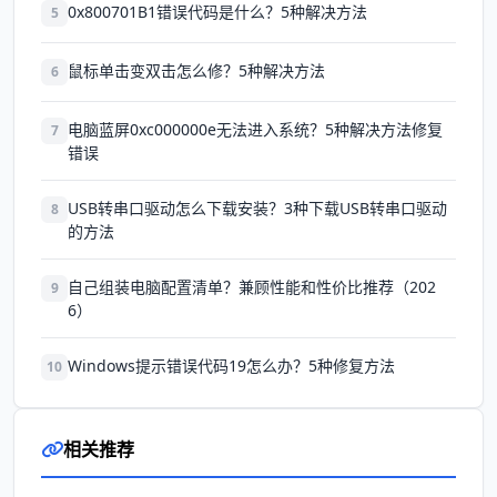
0x800701B1错误代码是什么？5种解决方法
5
鼠标单击变双击怎么修？5种解决方法
6
电脑蓝屏0xc000000e无法进入系统？5种解决方法修复
7
错误
USB转串口驱动怎么下载安装？3种下载USB转串口驱动
8
的方法
自己组装电脑配置清单？兼顾性能和性价比推荐（202
9
6）
Windows提示错误代码19怎么办？5种修复方法
10
相关推荐