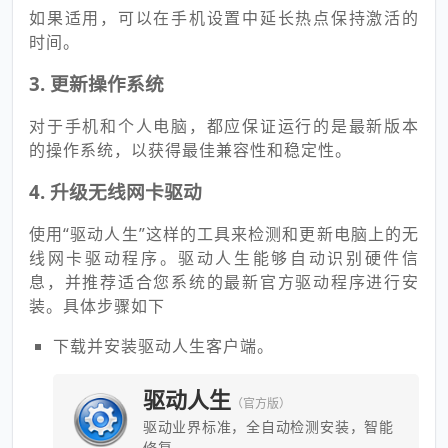
如果适用，可以在手机设置中延长热点保持激活的
时间。
3. 更新操作系统
对于手机和个人电脑，都应保证运行的是最新版本
的操作系统，以获得最佳兼容性和稳定性。
4. 升级无线网卡驱动
使用“驱动人生”这样的工具来检测和更新电脑上的无
线网卡驱动程序。驱动人生能够自动识别硬件信
息，并推荐适合您系统的最新官方驱动程序进行安
装。具体步骤如下
下载并安装驱动人生客户端。
驱动人生
（官方版）
驱动业界标准，全自动检测安装，智能
修复