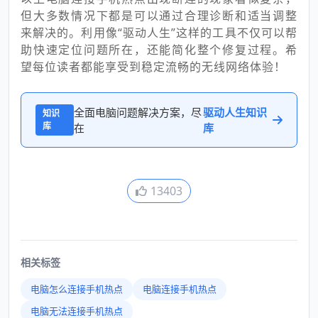
但大多数情况下都是可以通过合理诊断和适当调整
来解决的。利用像“驱动人生”这样的工具不仅可以帮
助快速定位问题所在，还能简化整个修复过程。希
望每位读者都能享受到稳定流畅的无线网络体验！
全面电脑问题解决方案，尽
驱动人生知识
知识
库
在
库
13403
相关标签
电脑怎么连接手机热点
电脑连接手机热点
电脑无法连接手机热点