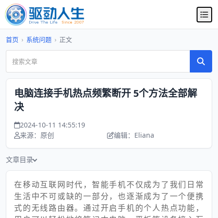
首页
›
系统问题
›
正文
电脑连接手机热点频繁断开 5个方法全部解
决
2024-10-11 14:55:19
来源：原创
编辑：Eliana
文章目录
在移动互联网时代，智能手机不仅成为了我们日常
生活中不可或缺的一部分，也逐渐成为了一个便携
式的无线路由器。通过开启手机的个人热点功能，