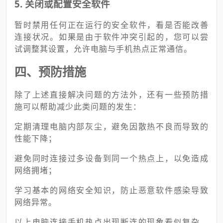
5. 关闭或配置安全软件
暂时禁用任何正在运行的安全软件，看是否能改善
连接状况。如果是由于软件冲突引起的，您可以尝
试调整其设置，允许电脑与手机热点正常通信。
四、预防措施
除了上述直接解决问题的方法外，还有一些预防措
施可以帮助减少此类问题的发生：
定期清理电脑内部灰尘，避免因散热不良而导致的
性能下降；
避免同时连接过多设备到同一个热点上，以免造成
网络拥堵；
学习基本的网络安全知识，防止恶意软件感染导致
网络异常。
以上电脑连接手机热点出现断连的现象看似复杂，