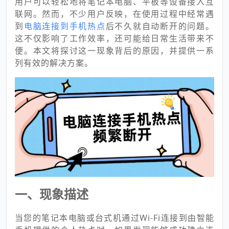
用户可以轻松地将笔记本电脑、平板等设备接入互
联网。然而，不少用户反映，在使用过程中经常遇
到
电脑连接到手机热点
后不久就自动断开的问题。
这不仅影响了工作效率，还可能给日常生活带来不
便。本文将探讨这一现象背后的原因，并提供一系
列有效的解决方案。
一、现象描述
当您的笔记本电脑或台式机通过Wi-Fi连接到由智能