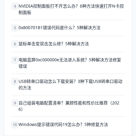
NVIDIA控制面板打不开怎么办？6种方法快速打开N卡控
4
制面板
0x800701B1错误代码是什么？5种解决方法
5
鼠标单击变双击怎么修？5种解决方法
6
电脑蓝屏0xc000000e无法进入系统？5种解决方法修复
7
错误
USB转串口驱动怎么下载安装？3种下载USB转串口驱动
8
的方法
自己组装电脑配置清单？兼顾性能和性价比推荐（202
9
6）
Windows提示错误代码19怎么办？5种修复方法
10