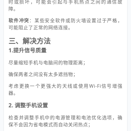
时或损坏，可能会引起与手机热点之间的通信故
障。
软件冲突
：某些安全软件或防火墙设置过于严格，
可能阻止了正常的网络连接。
三、解决方法
1.提升信号质量
尽量缩短手机与电脑间的物理距离；
确保两者之间没有太多遮挡物；
考虑更换一个更强大的天线或使用Wi-Fi信号增强
器。
2. 调整手机设置
检查并调整手机中的电源管理和电池优化选项，确
保不会因为省电模式而自动关闭热点；