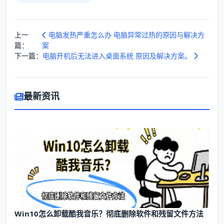
上一
电脑发热严重怎么办 电脑异常过热的原因与解决方
篇：
案
下一篇：
电脑开机后无法进入桌面系统 原因及解决方案。
最新资讯
Win10怎么卸载酷我音乐？彻底删除软件和残留文件方法