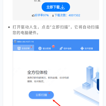
立即下载
好评率97%
下载次数：4001502
打开驱动人生，点击“立即扫描”，它将自动扫描
您的电脑硬件。