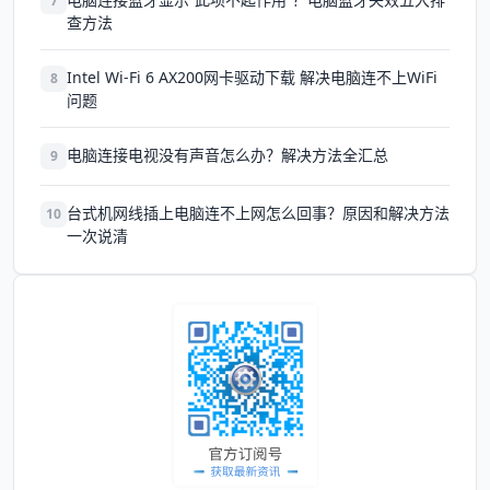
7
查方法
Intel Wi-Fi 6 AX200网卡驱动下载 解决电脑连不上WiFi
8
问题
电脑连接电视没有声音怎么办？解决方法全汇总
9
台式机网线插上电脑连不上网怎么回事？原因和解决方法
10
一次说清