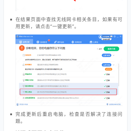
在结果页面中查找无线网卡相关条目，如果有可
用更新，请点击“一键更新”。
完成更新后重启电脑，检查是否解决了连接问
题。