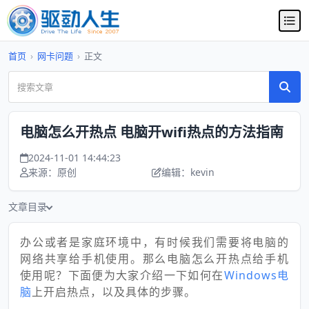
首页
›
网卡问题
›
正文
电脑怎么开热点 电脑开wifi热点的方法指南
2024-11-01 14:44:23
来源：原创
编辑：kevin
文章目录
办公或者是家庭环境中，有时候我们需要将电脑的
网络共享给手机使用。那么电脑怎么开热点给手机
使用呢？下面便为大家介绍一下如何在
Windows电
脑
上开启热点，以及具体的步骤。