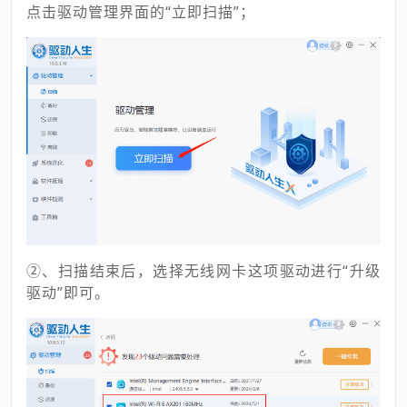
点击驱动管理界面的“立即扫描”；
②、扫描结束后，选择无线网卡这项驱动进行“升级
驱动”即可。