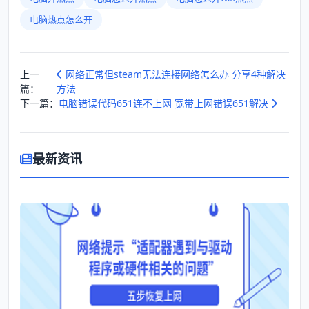
电脑热点怎么开
上一
网络正常但steam无法连接网络怎么办 分享4种解决
篇：
方法
下一篇：
电脑错误代码651连不上网 宽带上网错误651解决
最新资讯