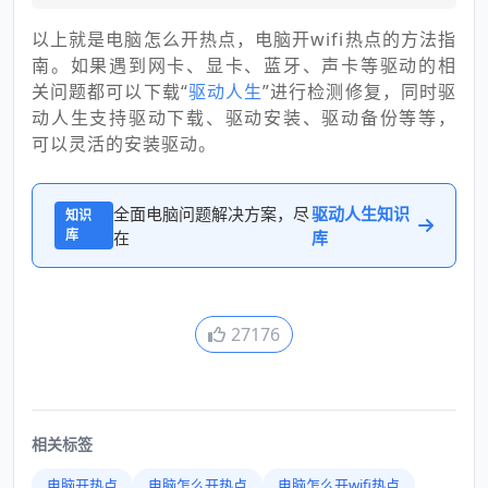
以上就是电脑怎么开热点，电脑开wifi热点的方法指
南。如果遇到网卡、显卡、蓝牙、声卡等驱动的相
关问题都可以下载“
驱动人生
”进行检测修复，同时驱
动人生支持驱动下载、驱动安装、驱动备份等等，
可以灵活的安装驱动。
全面电脑问题解决方案，尽
驱动人生知识
知识
库
在
库
27176
相关标签
电脑开热点
电脑怎么开热点
电脑怎么开wifi热点