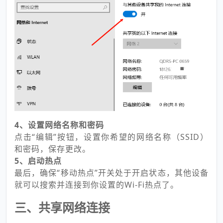
4、设置网络名称和密码
点击“编辑”按钮，设置你希望的网络名称（SSID）
和密码，保存更改。
5、启动热点
最后，确保“移动热点”开关处于开启状态，其他设备
就可以搜索并连接到你设置的Wi-Fi热点了。
三、共享网络连接