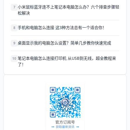
小米鼠标蓝牙连不上笔记本电脑怎么办？六个排查步骤轻
7
松解决
手机和电脑怎么连接 这3种方法总有一个适合你！
8
桌面显示我的电脑怎么设置？简单几步教你快速完成
9
笔记本电脑怎么连接打印机 从USB到无线，超全教程来
10
了！