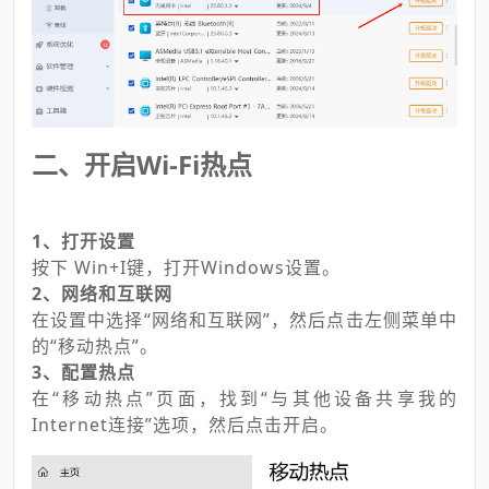
二、开启Wi-Fi热点
1、打开设置
按下 Win+I键，打开Windows设置。
2、网络和互联网
在设置中选择“网络和互联网”，然后点击左侧菜单中
的“移动热点”。
3、配置热点
在“移动热点”页面，找到“与其他设备共享我的
Internet连接”选项，然后点击开启。