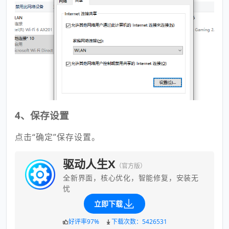
4、保存设置
点击“确定”保存设置。
驱动人生X
（官方版）
全新界面，核心优化，智能修复，安装无
忧
立即下载
好评率97%
下载次数：5426531