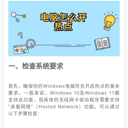
一、检查系统要求
首先，确保你的Windows电脑符合开启热点的基本
要求。一般来说，Windows 10及Windows 11都
支持此功能，但具体的无线网卡驱动程序需要支持
“承载网络”（Hosted Network）功能。可以通过
以下步骤检查：