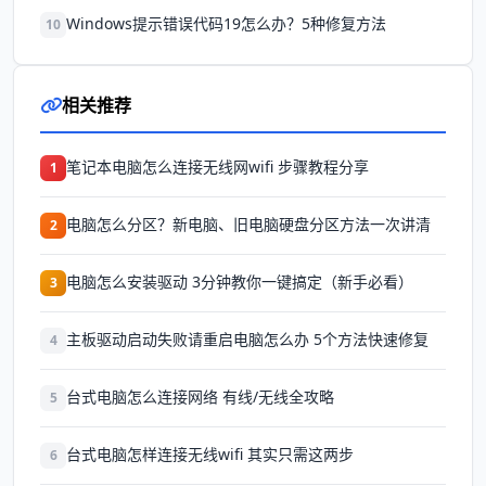
Windows提示错误代码19怎么办？5种修复方法
10
相关推荐
笔记本电脑怎么连接无线网wifi 步骤教程分享
1
电脑怎么分区？新电脑、旧电脑硬盘分区方法一次讲清
2
电脑怎么安装驱动 3分钟教你一键搞定（新手必看）
3
主板驱动启动失败请重启电脑怎么办 5个方法快速修复
4
台式电脑怎么连接网络 有线/无线全攻略
5
台式电脑怎样连接无线wifi 其实只需这两步
6