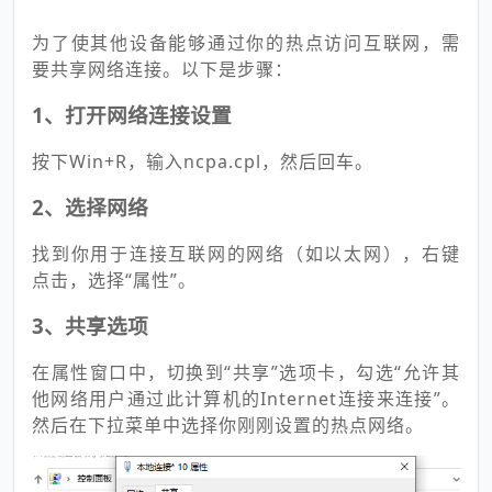
为了使其他设备能够通过你的热点访问互联网，需
要共享网络连接。以下是步骤：
1、打开网络连接设置
按下Win+R，输入ncpa.cpl，然后回车。
2、选择网络
找到你用于连接互联网的网络（如以太网），右键
点击，选择“属性”。
3、共享选项
在属性窗口中，切换到“共享”选项卡，勾选“允许其
他网络用户通过此计算机的Internet连接来连接”。
然后在下拉菜单中选择你刚刚设置的热点网络。