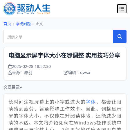
首页
›
系统问题
›
正文
电脑显示屏字体大小在哪调整 实用技巧分享
2025-02-28 18:52:30
来源：原创
编辑：qwsa
文章目录
长时间注视屏幕上的小字或过大的
字体
，都会让眼
睛感到疲劳，甚至影响工作效率。因此，调整显示
屏的字体大小，不仅能提升阅读体验，还能减少眼
睛的不适。本文将介绍如何在Windows操作系统中
调整显示屏字体大小，以便更好地适应不同用户的