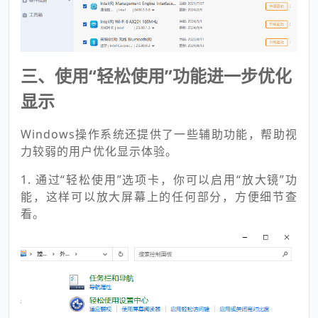
三、使用“轻松使用”功能进一步优化
显示
Windows操作系统还提供了一些辅助功能，帮助视
力较弱的用户优化显示体验。
1. 通过“轻松使用”选项卡，你可以启用“放大镜”功
能，这样可以放大屏幕上的任何部分，方便细节查
看。