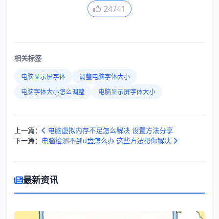
24741
相关标签
电脑显示屏字体
调整电脑字体大小
电脑字体大小怎么调整
电脑显示屏字体大小
上一篇：
电脑虚拟内存不足怎么解决 设置方法分享
下一篇：
电脑检测不到u盘怎么办 这些方法帮你解决
最新资讯