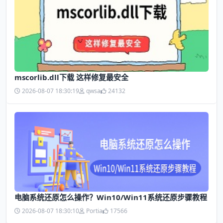
mscorlib.dll下载 这样修复最安全
2026-08-07 18:30:19
qwsa
24132
电脑系统还原怎么操作？Win10/Win11系统还原步骤教程
2026-08-07 18:30:10
Portia
17566