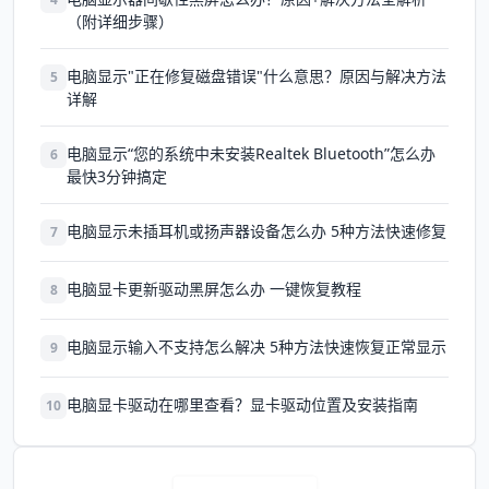
（附详细步骤）
电脑显示"正在修复磁盘错误"什么意思？原因与解决方法
5
详解
电脑显示“您的系统中未安装Realtek Bluetooth”怎么办
6
最快3分钟搞定
电脑显示未插耳机或扬声器设备怎么办 5种方法快速修复
7
电脑显卡更新驱动黑屏怎么办 一键恢复教程
8
电脑显示输入不支持怎么解决 5种方法快速恢复正常显示
9
电脑显卡驱动在哪里查看？显卡驱动位置及安装指南
10