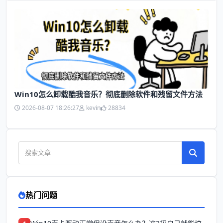
Win10怎么卸载酷我音乐？彻底删除软件和残留文件方法
2026-08-07 18:26:27
kevin
28834
热门问题