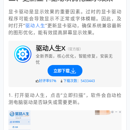
显卡驱动是显示效果的重要因素。过时的显卡驱动
程序可能会导致显示不正常或字体模糊。因此，及
时打开“
驱动人生
”更新显卡驱动，确保系统兼容最新
的图形优化，能有效提高屏幕显示效果。
驱动人生X
（官方版）
全新界面，核心优化，智能修复，安装无
忧
立即下载
好评率97%
下载次数：5433443
1. 打开驱动人生，点击“立即扫描”，软件会自动检
测电脑驱动是否缺失或需要更新。