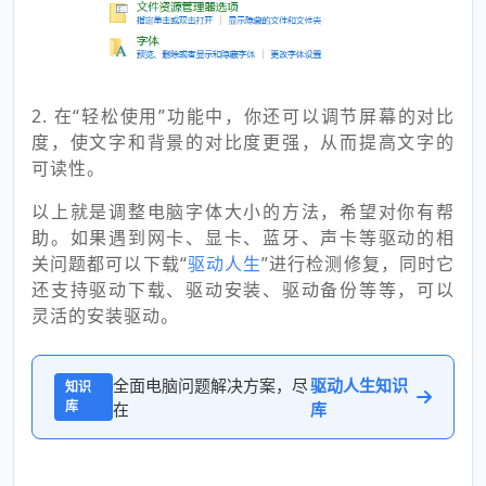
2. 在“轻松使用”功能中，你还可以调节屏幕的对比
度，使文字和背景的对比度更强，从而提高文字的
可读性。
以上就是调整电脑字体大小的方法，希望对你有帮
助。如果遇到网卡、显卡、蓝牙、声卡等驱动的相
关问题都可以下载“
驱动人生
”进行检测修复，同时它
还支持驱动下载、驱动安装、驱动备份等等，可以
灵活的安装驱动。
全面电脑问题解决方案，尽
驱动人生知识
知识
库
在
库