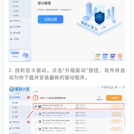
2. 找到显卡驱动，点击“升级驱动”按钮，软件将自
动为你下载并安装最新的驱动程序。