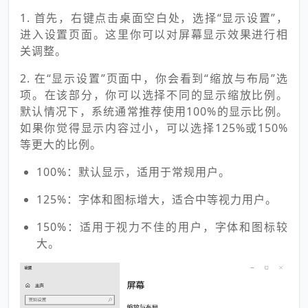
1. 首先，右键点击桌面空白处，选择“显示设置”，
进入设置页面。这里你可以对屏幕显示效果进行相
关调整。
2. 在“显示设置”页面中，你会看到“缩放与布局”选
项。在该部分，你可以选择不同的显示缩放比例。
默认情况下，系统通常推荐使用100%的显示比例。
如果你觉得显示内容过小，可以选择125%或150%
等更大的比例。
100%：默认显示，适用于常规用户。
125%：字体和图标增大，适合中等视力用户。
150%：适用于视力不佳的用户，字体和图标较
大。