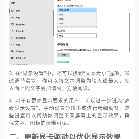
3. 在“显示设置”中，还可以找到“文本大小”选项。通
过调节滑块，你可以将文本调整为较大或最大，使
界面上的文字更加清晰，方便阅读。
4. 对于有更高显示要求的用户，可以进一步进入“高
级显示设置”，手动设置分辨率或进行精细调整。这
些设置可以帮助你调整不同屏幕上的显示效果，确
保文字、图标的清晰可读。
二、更新显卡驱动以优化显示效果