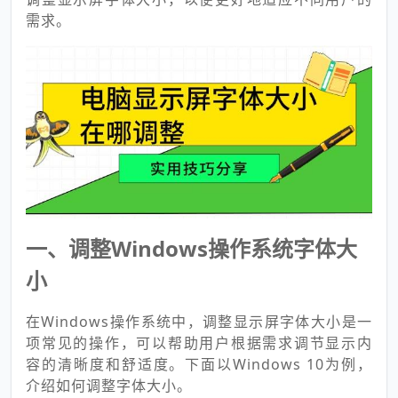
需求。
一、调整Windows操作系统字体大
小
在Windows操作系统中，调整显示屏字体大小是一
项常见的操作，可以帮助用户根据需求调节显示内
容的清晰度和舒适度。下面以Windows 10为例，
介绍如何调整字体大小。