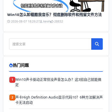
Win10怎么卸载酷我音乐？彻底删除软件和残留文件方法
2026-08-07 18:26:27
kevin
28832
热门问题
Win10声卡驱动正常但没声音怎么办？这3招自己就能搞
1
定
声卡High Definition Audio显示代码10？6种方法解决声
2
卡无法启动