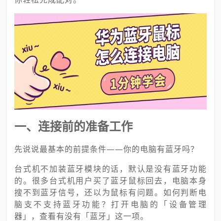
一、连接前的准备工作
先说说最基本的前提条件——你的电脑有蓝牙吗？
台式机不加装蓝牙模块的话，默认是没有蓝牙功能
的。很多台式机用户买了蓝牙鼠标回去，电脑本身
搜不到蓝牙信号，还以为鼠标有问题。如何判断电
脑支不支持蓝牙功能？打开电脑的
「
设备管理
器
」，查看有
没有「蓝牙」这一项。