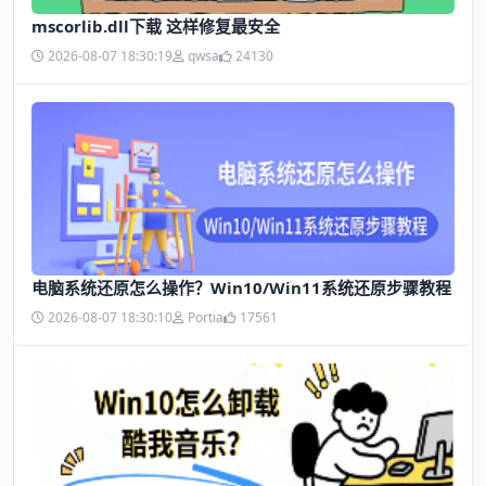
mscorlib.dll下载 这样修复最安全
2026-08-07 18:30:19
qwsa
24130
电脑系统还原怎么操作？Win10/Win11系统还原步骤教程
2026-08-07 18:30:10
Portia
17561