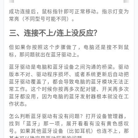
成功连接后，鼠标指针即可正常移动。指示灯变为
常亮（不同型号可能不同）。
三、连接不上/连上没反应？
但如果你按照这个步骤做了，电脑还是搜不到鼠
标，那问题就出在蓝牙驱动上。
蓝牙驱动是电脑和蓝牙设备之间沟通的桥梁。驱动
版本不对、驱动程序损坏、或者系统更新后自动把
蓝牙驱动覆盖了，都会导致电脑的蓝牙模块无法正
常工作。这个时候你按再多次配对键、开关再多次
蓝牙都没用，因为电脑的蓝牙发射器根本就没在工
作状态。
怎么判断蓝牙驱动有没有问题？打开设备管理器，
找到「蓝牙」那一项，展开看看有没有黄色感叹
号。如果其他蓝牙设备（比如耳机）也连不上，那