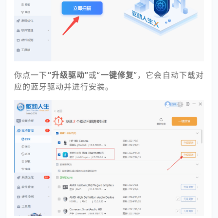
你点一下
“升级驱动”
或“
一键修复
”，它会自动下载对
应的蓝牙驱动并进行安装。