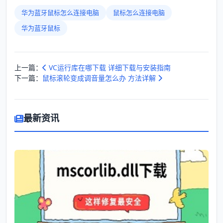
华为蓝牙鼠标怎么连接电脑
鼠标怎么连接电脑
华为蓝牙鼠标
上一篇：
VC运行库在哪下载 详细下载与安装指南
下一篇：
鼠标滚轮变成调音量怎么办 方法详解
最新资讯