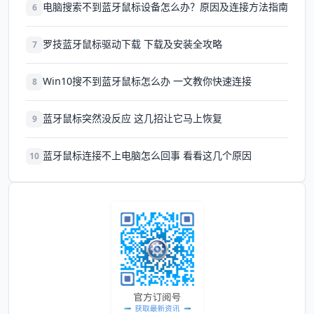
电脑搜索不到蓝牙鼠标设备怎么办？原因及连接方法指南
6
罗技蓝牙鼠标驱动下载 下载及安装全攻略
7
Win10搜不到蓝牙鼠标怎么办 一文教你快速连接
8
蓝牙鼠标突然没反应 这几招让它马上恢复
9
蓝牙鼠标连接不上电脑怎么回事 看看这几个原因
10