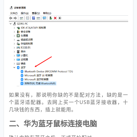
如果没有，那说明你缺的不是配对方法，缺的是一
个蓝牙适配器。去网上买一个USB蓝牙接收器，十
几块钱的东西，插上就能用。
二、华为蓝牙鼠标连接电脑