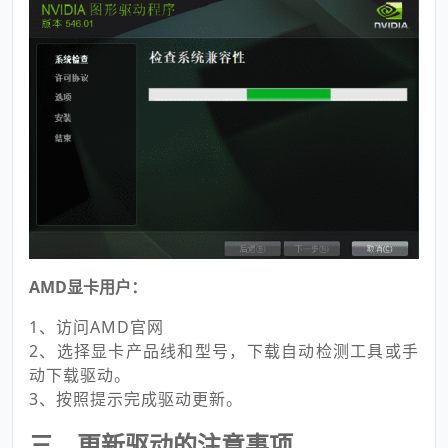
AMD显卡用户：
1、访问AMD官网
2、选择显卡产品线和型号，下载自动检测工具或手
动下载驱动。
3、按照提示完成驱动更新。
三、更新驱动的注意事项