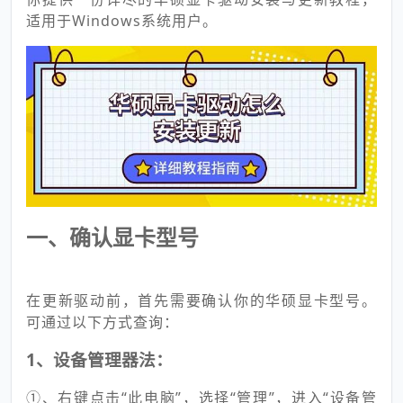
适用于Windows系统用户。
一、确认显卡型号
在更新驱动前，首先需要确认你的华硕显卡型号。
可通过以下方式查询：
1、设备管理器法：
①、右键点击“此电脑”，选择“管理”，进入“设备管