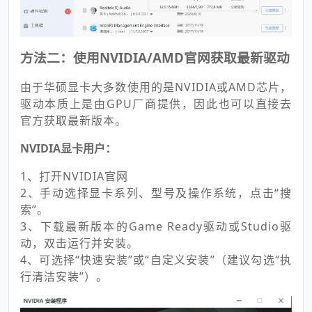
方法二：使用NVIDIA/AMD官网获取最新驱动
由于华硕显卡大多数使用的是NVIDIA或AMD芯片，
驱动本质上是由GPU厂商提供，因此也可以直接去
官方获取最新版本。
NVIDIA显卡用户：
1、打开NVIDIA官网
2、手动选择显卡系列、型号及操作系统，点击“搜
索”。
3、下载最新版本的Game Ready驱动或Studio驱
动，双击运行并安装。
4、可选择“快速安装”或“自定义安装”（建议勾选“执
行清洁安装”）。