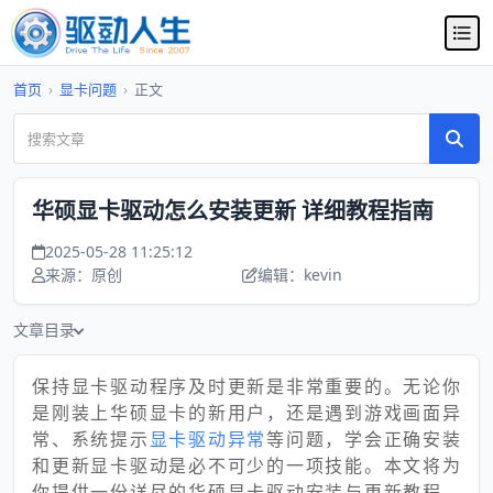
首页
›
显卡问题
›
正文
华硕显卡驱动怎么安装更新 详细教程指南
2025-05-28 11:25:12
来源：原创
编辑：kevin
文章目录
保持显卡驱动程序及时更新是非常重要的。无论你
是刚装上华硕显卡的新用户，还是遇到游戏画面异
常、系统提示
显卡驱动异常
等问题，学会正确安装
和更新显卡驱动是必不可少的一项技能。本文将为
你提供一份详尽的华硕显卡驱动安装与更新教程，