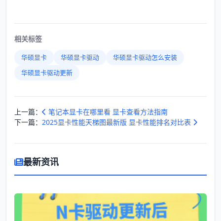
相关标签
华硕显卡
华硕显卡驱动
华硕显卡驱动怎么安装
华硕显卡驱动更新
上一篇：
笔记本显卡在哪里看 显卡查看方法指南
下一篇：
2025显卡性能天梯图最新版 显卡性能排名对比表
最新资讯