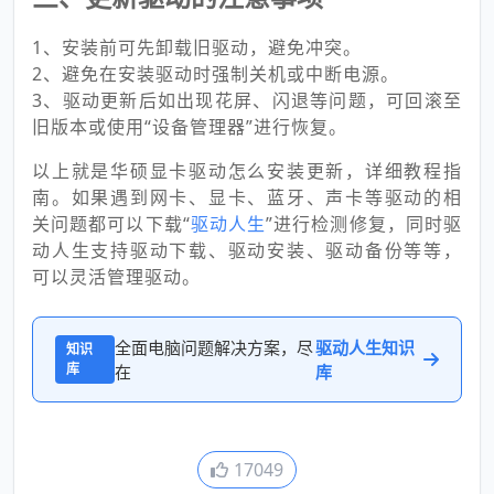
1、安装前可先卸载旧驱动，避免冲突。
2、避免在安装驱动时强制关机或中断电源。
3、驱动更新后如出现花屏、闪退等问题，可回滚至
旧版本或使用“设备管理器”进行恢复。
以上就是华硕显卡驱动怎么安装更新，详细教程指
南。如果遇到网卡、显卡、蓝牙、声卡等驱动的相
关问题都可以下载“
驱动人生
”进行检测修复，同时驱
动人生支持驱动下载、驱动安装、驱动备份等等，
可以灵活管理驱动。
全面电脑问题解决方案，尽
驱动人生知识
知识
库
在
库
17049