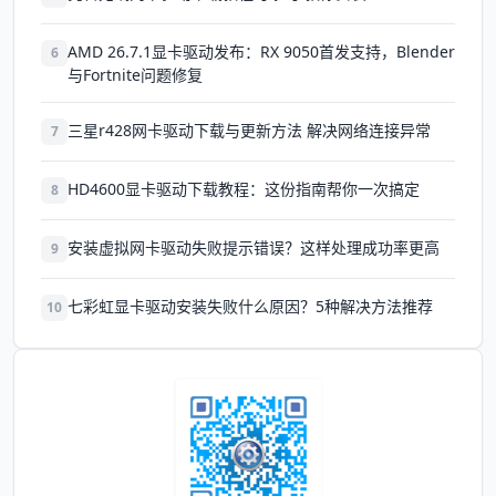
AMD 26.7.1显卡驱动发布：RX 9050首发支持，Blender
6
与Fortnite问题修复
三星r428网卡驱动下载与更新方法 解决网络连接异常
7
HD4600显卡驱动下载教程：这份指南帮你一次搞定
8
安装虚拟网卡驱动失败提示错误？这样处理成功率更高
9
七彩虹显卡驱动安装失败什么原因？5种解决方法推荐
10