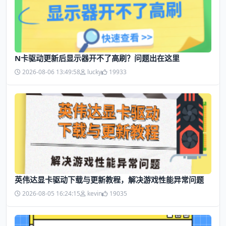
N卡驱动更新后显示器开不了高刷？问题出在这里
2026-08-06 13:49:58
lucky
19933
英伟达显卡驱动下载与更新教程，解决游戏性能异常问题
2026-08-05 16:24:15
kevin
19035