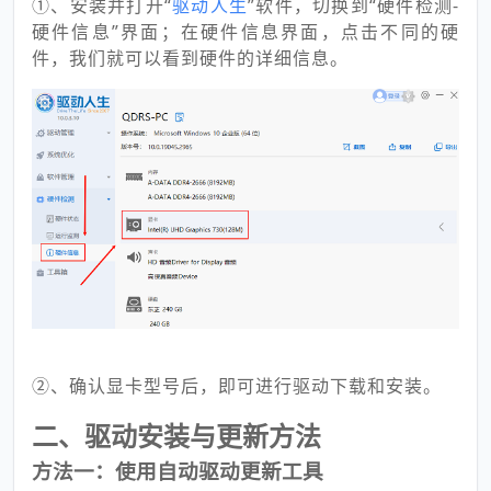
①、安装并打开“
驱动人生
”软件，切换到“硬件检测-
硬件信息”界面；在硬件信息界面，点击不同的硬
件，我们就可以看到硬件的详细信息。
②、确认显卡型号后，即可进行驱动下载和安装。
二、驱动安装与更新方法
方法一：使用自动驱动更新工具