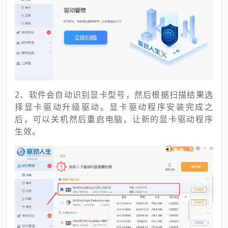
2、软件会自动识别显卡型号，然后根据扫描结果选
择显卡驱动升级驱动。显卡驱动程序安装完成之
后，可以关机然后重启电脑，让新的显卡驱动程序
生效。