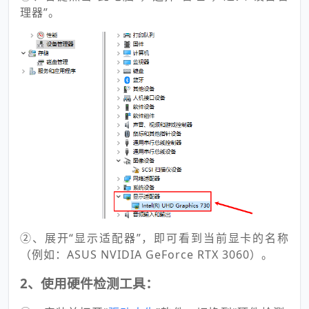
理器”。
②、展开“显示适配器”，即可看到当前显卡的名称
（例如：ASUS NVIDIA GeForce RTX 3060）。
2、使用硬件检测工具：