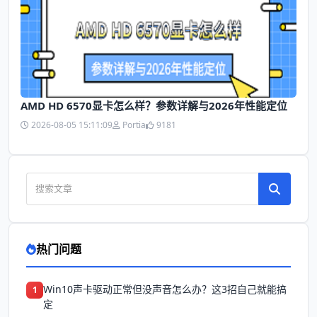
AMD HD 6570显卡怎么样？参数详解与2026年性能定位
2026-08-05 15:11:09
Portia
9181
热门问题
Win10声卡驱动正常但没声音怎么办？这3招自己就能搞
1
定