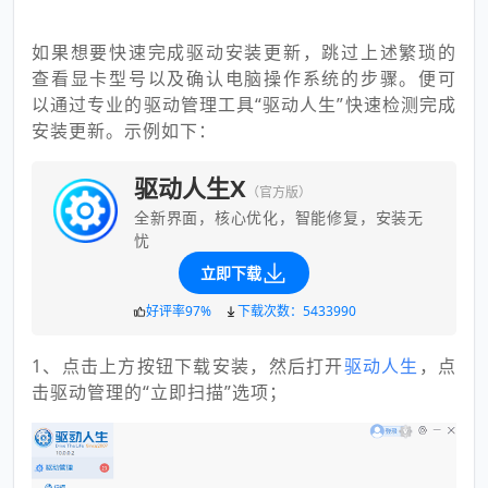
如果想要快速完成驱动安装更新，跳过上述繁琐的
查看显卡型号以及确认电脑操作系统的步骤。便可
以通过专业的驱动管理工具“驱动人生”快速检测完成
安装更新。示例如下：
驱动人生X
（官方版）
全新界面，核心优化，智能修复，安装无
忧
立即下载
好评率97%
下载次数：5433990
1、点击上方按钮下载安装，然后打开
驱动人生
，点
击驱动管理的“立即扫描”选项；