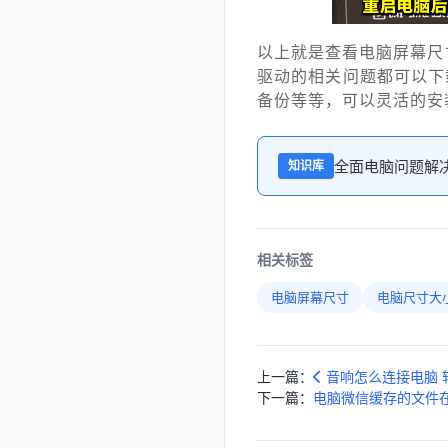
以上就是查看电脑屏幕尺
驱动的相关问题都可以下
备份等等，可以灵活的安
全面电脑问题解
知识库
相关标签
电脑屏幕尺寸
电脑尺寸大
上一篇：
音响怎么连接电脑 
下一篇：
电脑微信缓存的文件