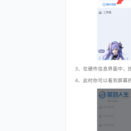
3、在硬件信息界面中，找
4、此时你可以看到屏幕