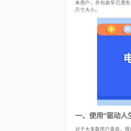
本用户，外包装早已遗失
尺寸大小。
一、使用“驱动人
对于大多数用户来说，借