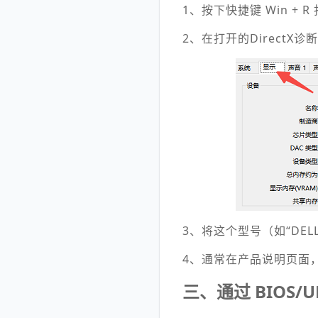
1、按下快捷键 Win + 
2、在打开的DirectX
3、将这个型号（如“DEL
4、通常在产品说明页面，你
三、通过 BIOS/U