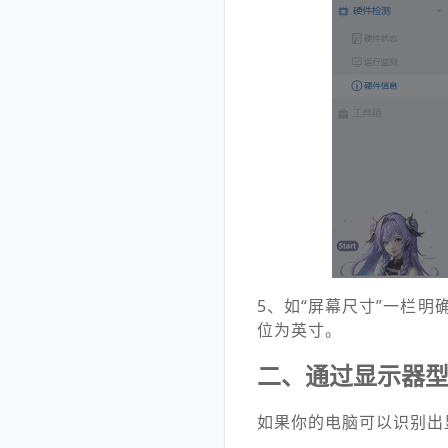
5、如“屏幕尺寸”一栏明
位为英寸。
二、通过显示器
如果你的电脑可以识别出