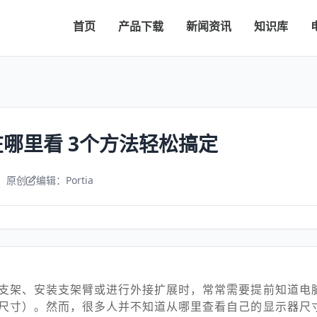
首页
产品下载
新闻资讯
知识库
哪里看 3个方法轻松搞定
：原创
编辑：Portia
支架、安装支架臂或进行外接扩展时，常常需要提前知道电
尺寸）。然而，很多人并不知道从哪里查看自己的显示器尺