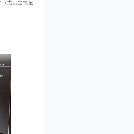
尺寸（尤其是笔记