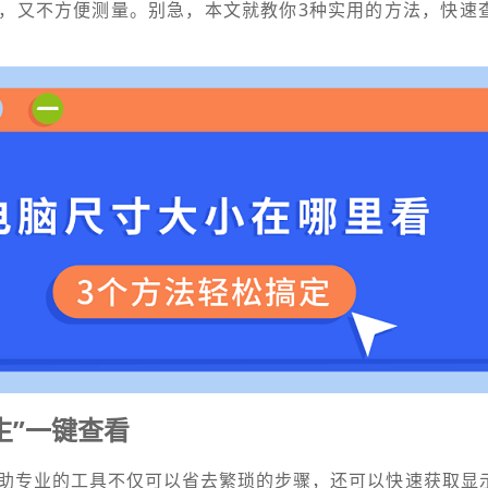
，又不方便测量。别急，本文就教你3种实用的方法，快速
生”一键查看
助专业的工具不仅可以省去繁琐的步骤，还可以快速获取显