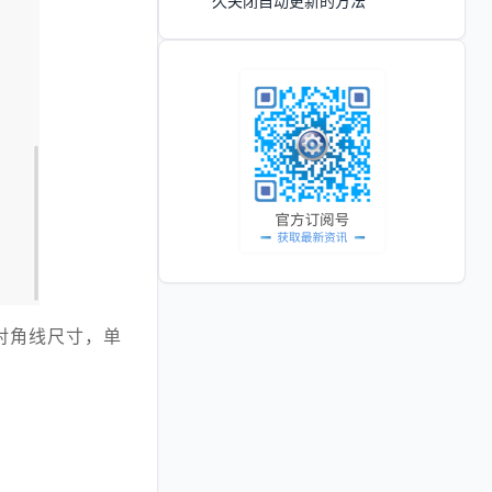
久关闭自动更新的方法
理对角线尺寸，单