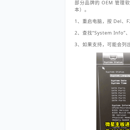
部分品牌的 OEM 管理
本）。
1、重启电脑，按 Del、F
2、查找“System Info”、
3、如果支持，可能会列出型号