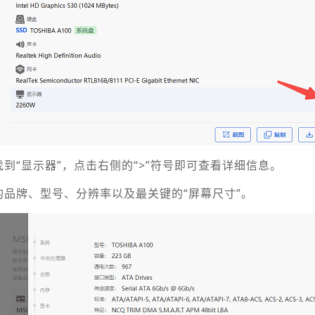
到“显示器”，点击右侧的“>”符号即可查看详细信息。
的品牌、型号、分辨率以及最关键的“屏幕尺寸”。