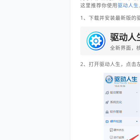
这里推荐你使用
驱动人生
1、下载并安装最新版的
驱动人
全新界面，
2、打开驱动人生，点击左