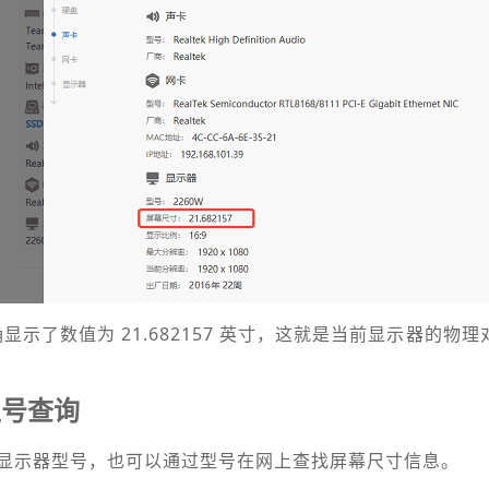
确显示了数值为 21.682157 英寸，这就是当前显示器的物
型号查询
显示器型号，也可以通过型号在网上查找屏幕尺寸信息。