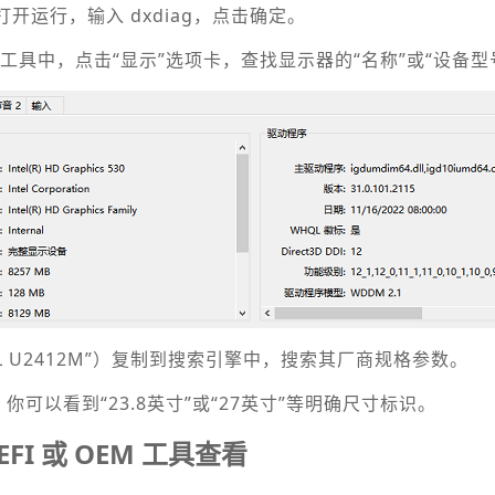
R 打开运行，输入 dxdiag，点击确定。
诊断工具中，点击“显示”选项卡，查找显示器的“名称”或“设备型
L U2412M”）复制到搜索引擎中，搜索其厂商规格参数。
可以看到“23.8英寸”或“27英寸”等明确尺寸标识。
EFI 或 OEM 工具查看