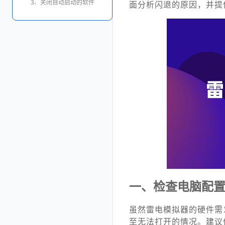
3、关闭自动启动的软件
面分析闪退的原因，并提
一、检查电脑配
虽然雷电模拟器的硬件需
至无法打开的情况。建议