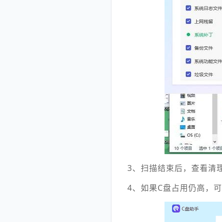
3、扫描结束后，查看清
4、如果C盘占用仍高，可