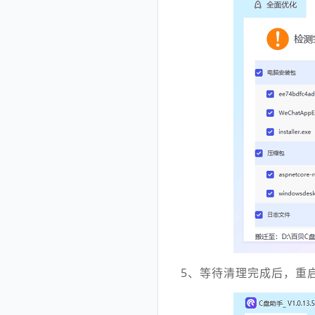
5、等待清理完成后，重