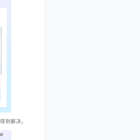
能得到解决。