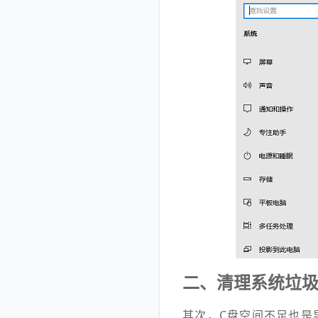
二、清理系统垃圾
其次，C盘空间不足也是