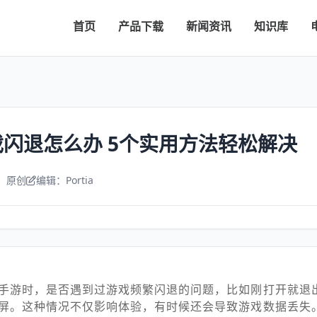
首页
产品下载
新闻资讯
知识库
闪退怎么办 5个实用方法轻松解决
：原创
编辑：Portia
手游时，是否遇到过游戏频繁闪退的问题，比如刚打开就退
屏。这种情况不仅影响体验，有时候还会导致游戏数据丢失