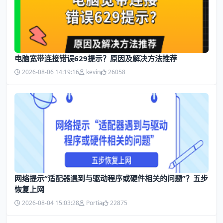
电脑宽带连接错误629提示？原因及解决方法推荐
2026-08-06 14:19:16
kevin
26058
网络提示“适配器遇到与驱动程序或硬件相关的问题”？五步
恢复上网
2026-08-04 15:03:28
Portia
22875