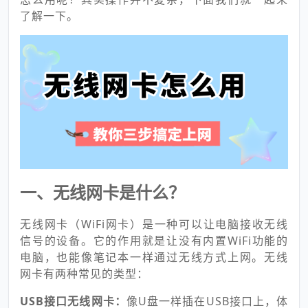
了解一下。
一、无线网卡是什么？
无线网卡（WiFi网卡）是一种可以让电脑接收无线
信号的设备。它的作用就是让没有内置WiFi功能的
电脑，也能像笔记本一样通过无线方式上网。无线
网卡有两种常见的类型：
USB接口无线网卡：
像U盘一样插在USB接口上，体