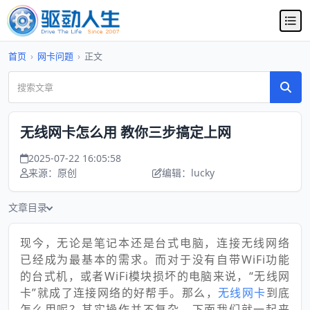
首页
›
网卡问题
›
正文
无线网卡怎么用 教你三步搞定上网
2025-07-22 16:05:58
来源：原创
编辑：lucky
文章目录
现今，无论是笔记本还是台式电脑，连接无线网络
已经成为最基本的需求。而对于没有自带WiFi功能
的台式机，或者WiFi模块损坏的电脑来说，“无线网
卡”就成了连接网络的好帮手。那么，
无线网卡
到底
怎么用呢？其实操作并不复杂，下面我们就一起来