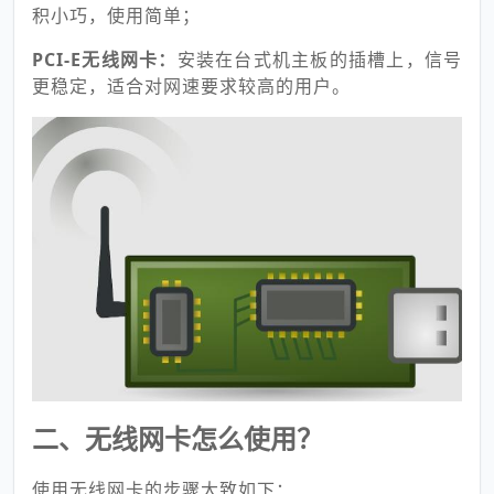
积小巧，使用简单；
PCI-E无线网卡：
安装在台式机主板的插槽上，信号
更稳定，适合对网速要求较高的用户。
二、无线网卡怎么使用？
使用无线网卡的步骤大致如下：