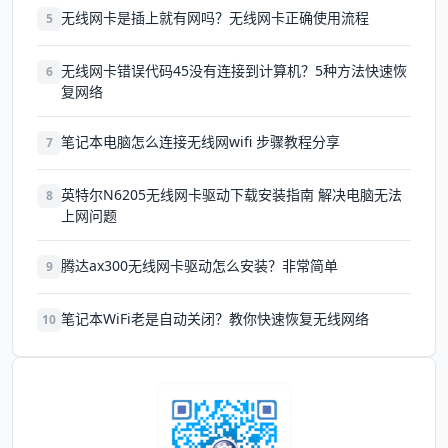
无线网卡是插上就有网吗？无线网卡正确使用流程
5
无线网卡错误代码45没有连接到计算机？5种方法快速恢
6
复网络
笔记本电脑怎么连接无线网wifi 步骤教程分享
7
英特尔N6205无线网卡驱动下载安装指南 解决电脑无法
8
上网问题
腾达ax300无线网卡驱动怎么安装？非常简单
9
笔记本WiFi老是自动关闭？教你快速恢复无线网络
10