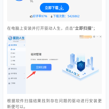
忧
立即下载
好评率97%
下载次数：5426862
在电脑上安装并打开驱动人生，点击“
立即扫描
”；
根据软件扫描结果找到存在问题的驱动进行安装更
新便可以。