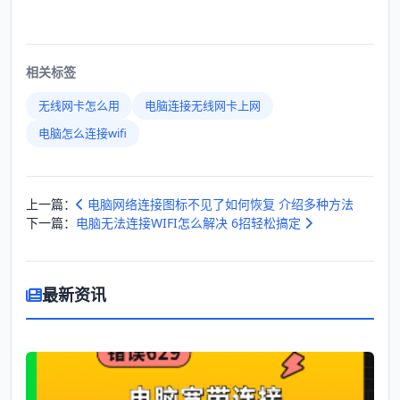
相关标签
无线网卡怎么用
电脑连接无线网卡上网
电脑怎么连接wifi
上一篇：
电脑网络连接图标不见了如何恢复 介绍多种方法
下一篇：
电脑无法连接WIFI怎么解决 6招轻松搞定
最新资讯