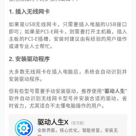
1. 插入无线网卡
如果是USB无线网卡，只需要插入电脑的USB接口
即可；如果是PCI-E网卡，则需要打开主机箱，插入
主板的PCI-E插槽，安装时建议由有经验的用户操作
或请专业人士帮忙。
2. 安装驱动程序
大多数无线网卡在插入电脑后，系统会自动识别并
安装驱动程序。
但有些型号需要手动安装驱动，推荐使用“
驱动人生
”
软件自动识别无线网卡型号并安装合适的驱动，省
时省力，尤其适合不太懂电脑操作的用户。
驱动人生X
（官方版）
全新界面，核心优化，智能修复，安装无