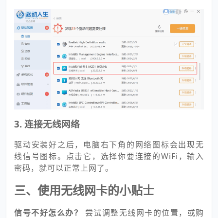
3. 连接无线网络
驱动安装好之后，电脑右下角的网络图标会出现无
线信号图标。点击它，选择你要连接的WiFi，输入
密码，就可以正常上网了。
三、使用无线网卡的小贴士
信号不好怎么办？
尝试调整无线网卡的位置，或购