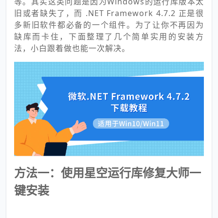
等。其实这类问题是因为Windows的运行库版本太
旧或者缺失了，而 .NET Framework 4.7.2 正是很
多新旧软件都必备的一个组件。为了让你不再因为
缺库而卡住，下面整理了几个简单实用的安装方
法，小白跟着做也能一次解决。
方法一：使用星空运行库修复大师一
键安装