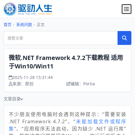
首页
›
系统问题
›
正文
微软.NET Framework 4.7.2下载教程 适用
于Win10/Win11
2025-11-28 15:31:44
来源：原创
编辑：Portia
文章目录
不少朋友使用电脑时会遇到这种提示：“需要安装
.NET Framework 4.7.2”、“
未能加载文件或程序
集
”、“应用程序无法启动，因为缺少 .NET 运行库”