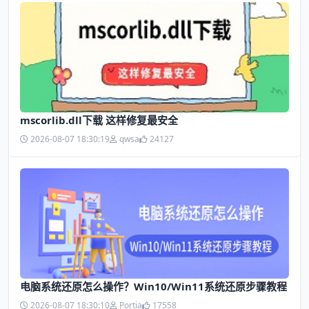
mscorlib.dll下载 这样修复最安全
2026-08-07 18:30:19
qwsa
24127
电脑系统还原怎么操作？Win10/Win11系统还原步骤教程
2026-08-07 18:30:10
Portia
17558