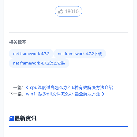
18010
相关标签
net framework 4.7.2
net framework 4.7.2下载
net framework 4.7.2怎么安装
上一篇：
cpu温度过高怎么办？6种有效解决方法介绍
下一篇：
win11缺少dll文件怎么办 最全解决方法
最新资讯