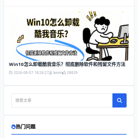
Win10怎么卸载酷我音乐？彻底删除软件和残留文件方法
2026-08-07 18:26:27
kevin
28829
热门问题