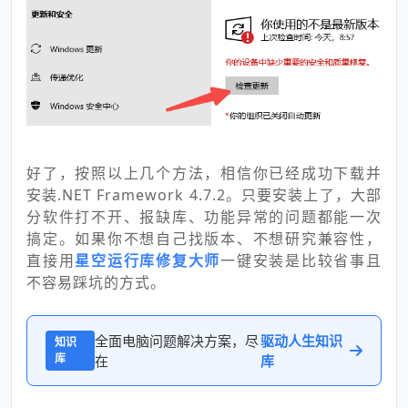
好了，按照以上几个方法，相信你已经成功下载并
安装.NET Framework 4.7.2。只要安装上了，大部
分软件打不开、报缺库、功能异常的问题都能一次
搞定。如果你不想自己找版本、不想研究兼容性，
直接用
星空运行库修复大师
一键安装是比较省事且
不容易踩坑的方式。
全面电脑问题解决方案，尽
驱动人生知识
知识
库
在
库