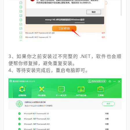
3、如果你之前安装过不完整的 .NET，软件也会顺
便帮你修复掉，避免重复安装。
4、等待安装完成后，重启电脑即可。