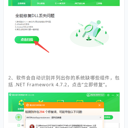
2、软件会自动识别并列出你的系统缺哪些组件，包
括 .NET Framework 4.7.2，点击“立即修复”。