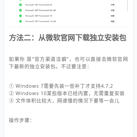
方法二：从微软官网下载独立安装包
如果你 是“官方渠道洁癖”，也可以直接去微软官网
下最新的独立安装包。不过要注意：
① Windows 7需要先装一些补丁才支持4.7.2
② Windows 10某些版本已经内置，无需重复安装
③ 文件体积比较大，网速慢的情况下要等一会儿
操作步骤：