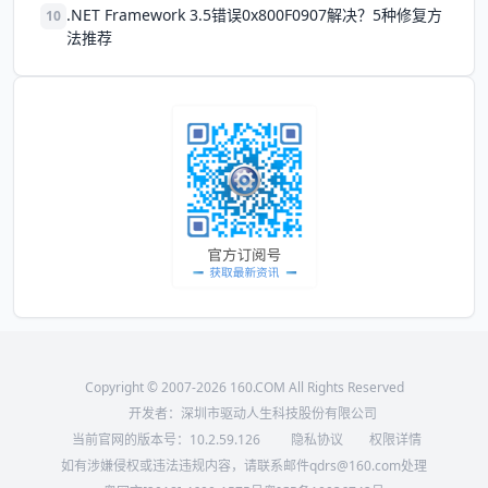
.NET Framework 3.5错误0x800F0907解决？5种修复方
10
法推荐
Copyright © 2007-2026 160.COM All Rights Reserved
开发者：深圳市驱动人生科技股份有限公司
当前官网的版本号：
10.2.59.126
隐私协议
权限详情
如有涉嫌侵权或违法违规内容，请联系邮件qdrs@160.com处理