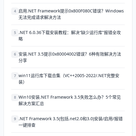
启用.NET Framework提示0x800F080C错误？Windows
4
无法完成请求解决方法
.NET 6.0.36下载安装教程：解决“缺少运行库”报错全攻
5
略
安装.NET 3.5提示0x80004002错误？6种有效解决方法
6
分享
win11运行库下载合集（VC++2005-2022/.NET完整安
7
装）
Win10安装.NET Framework 3.5失败怎么办？5个常见
8
解决方案汇总
.NET Framework 3.5(包括.net2.0和3.0)安装/启用/报错
9
一键排查