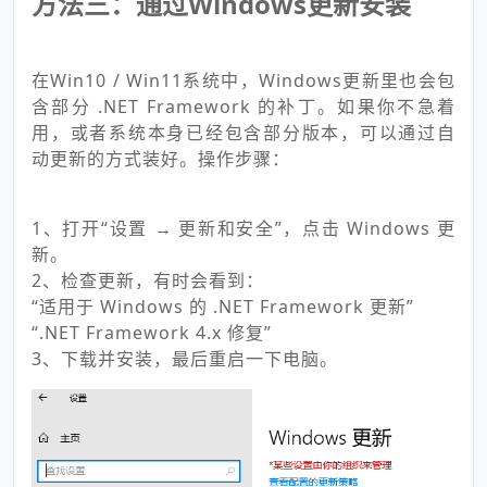
方法三：通过Windows更新安装
在Win10 / Win11系统中，Windows更新里也会包
含部分 .NET Framework 的补丁。如果你不急着
用，或者系统本身已经包含部分版本，可以通过自
动更新的方式装好。操作步骤：
1、打开“设置 → 更新和安全”，点击 Windows 更
新。
2、检查更新，有时会看到：
“适用于 Windows 的 .NET Framework 更新”
“.NET Framework 4.x 修复”
3、下载并安装，最后重启一下电脑。