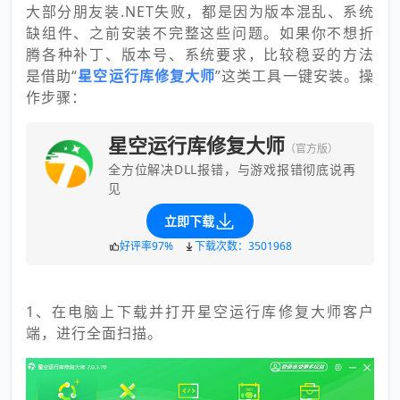
大部分朋友装.NET失败，都是因为版本混乱、系统
缺组件、之前安装不完整这些问题。如果你不想折
腾各种补丁、版本号、系统要求，比较稳妥的方法
是借助“
星空运行库修复大师
”这类工具一键安装。操
作步骤：
星空运行库修复大师
（官方版）
全方位解决DLL报错，与游戏报错彻底说再
见
立即下载
好评率97%
下载次数：3501968
1、在电脑上下载并打开星空运行库修复大师客户
端，进行全面扫描。