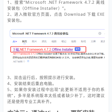
1、搜索“Microsoft .NET Framework 4.7.2 离线
安装包（Offline Installer）”。
2、进入微软官方页面，点击 Download 下载 EXE
安装包。
3、双击运行后，按照提示进行安装。
4、安装结束后重启电脑。
5、如果你安装过程中出现“此更新不适用于你的系
统”，多半是系统版本太低或者缺少补丁，这时建议
还是使用专业工具补齐。