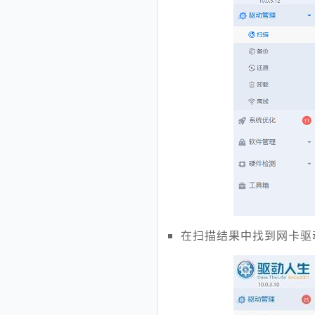
在扫描结果中找到网卡驱