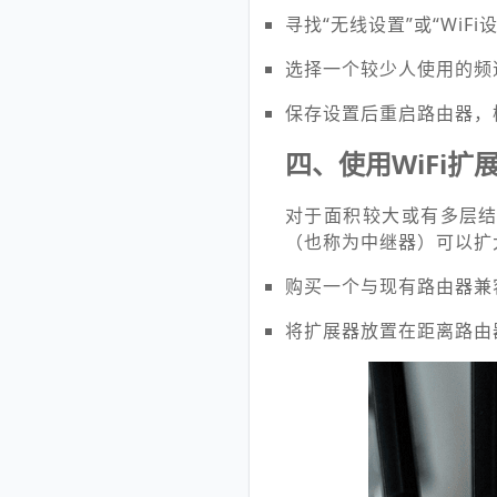
寻找“无线设置”或“WiF
选择一个较少人使用的频道
保存设置后重启路由器，
四、使用WiFi扩
对于面积较大或有多层结
（也称为中继器）可以扩
购买一个与现有路由器兼容
将扩展器放置在距离路由