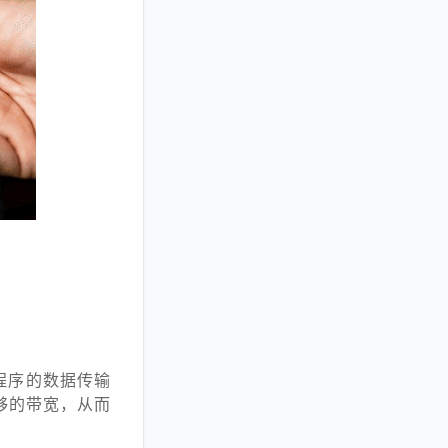
用程序的数据传输
够的带宽，从而