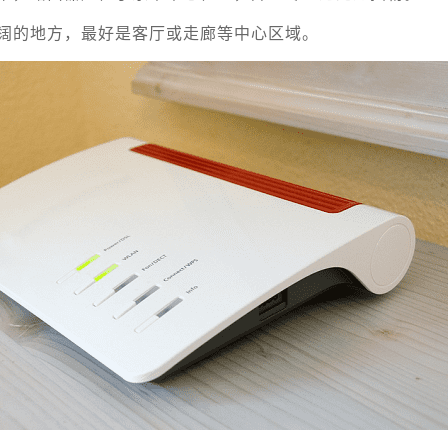
阔的地方，最好是客厅或走廊等中心区域。