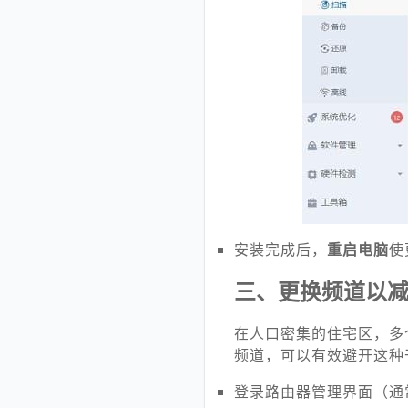
安装完成后，
重启电脑
使
三、更换频道以
在人口密集的住宅区，多
频道，可以有效避开这种
登录路由器管理界面（通常在浏