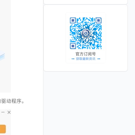
的驱动程序。