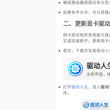
确保路由器周围没有大型
如果条件允许，可以将路
二、更新显卡驱
网卡驱动程序是电脑与路
定或连接断开。更新网卡
首先，下载并安装驱动人
驱动人
全新界面，
打开
驱动人生
，进入
驱动
序。