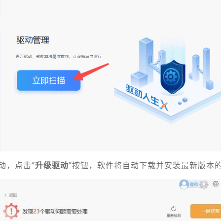
动，点击“
升级驱动
”按钮，软件将自动下载并安装最新版本