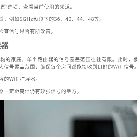
i设置”选项，查看当前使用的频道。
，例如5GHz频段下的36、40、44、48等。
检查信号是否有所改善。
展器
构的家庭，单个路由器的信号覆盖范围往往有限。此时，使用
大信号覆盖范围，确保每个房间都能接收到良好的WiFi信号
的WiFi扩展器。
器一定距离但仍有较强信号的地方。