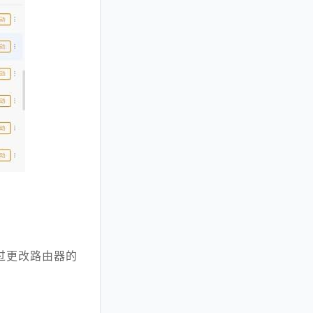
过更改路由器的