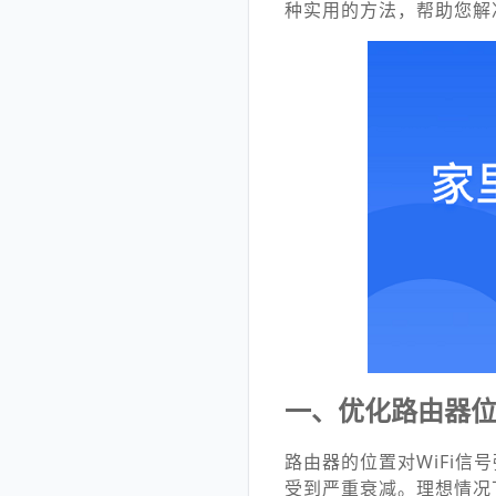
种实用的方法，帮助您解决
一、优化路由器
路由器的位置对WiFi
受到严重衰减。理想情况