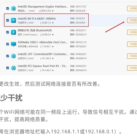
更改生效，然后测试网络连接是否有所改善。
减少干扰
个WiFi网络可能在同一频段上运行，导致信号相互干扰。通
干扰，提高网络质量。
览器地址栏输入192.168.1.1或192.168.0.1）。