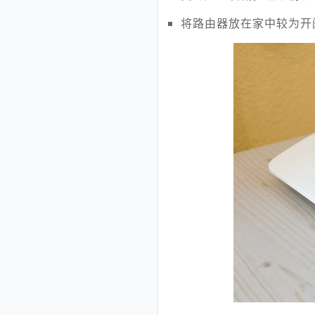
将路由器放在家中较为开