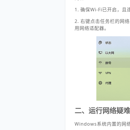
1. 确保Wi-Fi已开
2. 右键点击任务栏的网络
用网络适配器。
二、运行网络疑
Windows系统内置