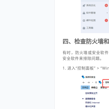
四、检查防火墙
有时，防火墙或安全软件
安全软件来排除问题。
1. 进入“控制面板” > “