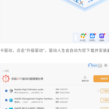
到网卡驱动，点击“升级驱动”，驱动人生会自动为您下载并安装