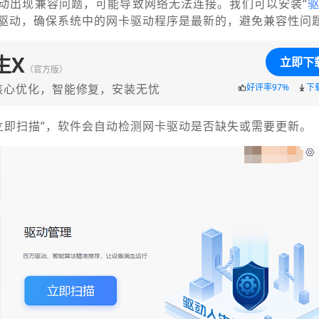
动出现兼容问题，可能导致网络无法连接。我们可以安装“
驱动，确保系统中的网卡驱动程序是最新的，避免兼容性问
生X
立即下
（官方版）
核心优化，智能修复，安装无忧
好评率97%
下
“立即扫描”，软件会自动检测网卡驱动是否缺失或需要更新。