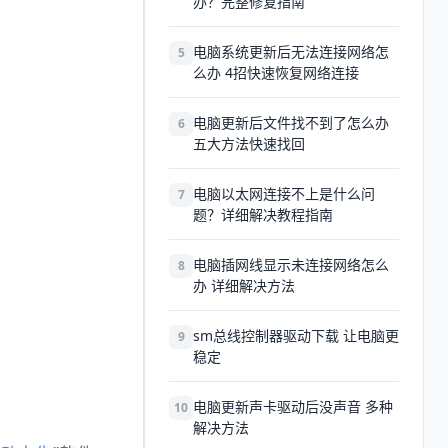
办？完整修复指南
电脑系统更新后无法连接网络怎
5
么办 4招快速恢复网络连接
电脑更新后文件找不到了怎么办
6
五大方法快速找回
电脑以太网连接不上是什么问
7
题？详细解决教程指南
电脑插网线显示未连接网络怎么
8
办 详细解决方法
sm总线控制器驱动下载 让电脑更
9
稳定
电脑更新声卡驱动后没声音 多种
10
解决方法