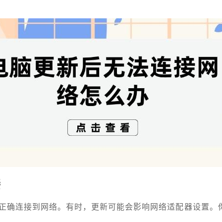
接
正确连接到网络。有时，更新可能会影响网络适配器设置。