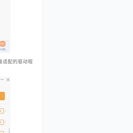
最适配的驱动程