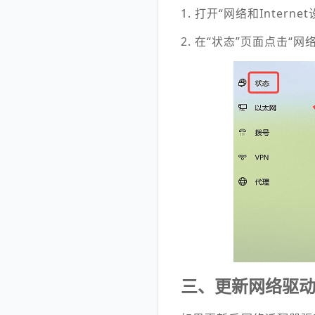
1. 打开“网络和Interne
2. 在“状态”页面点击“
三、更新网络驱