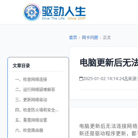
首页
›
网卡问题
›
正文
电脑更新后无法
文章目录
2025-01-02 14:14:24
来源
一、检查网络连接
二、运行网络疑难解答
三、更新网络驱动
四、检查防火墙和安全软件
五、重置网络设置
电脑更新后无法连接网络
六、检查路由器
新还是驱动程序更新，都