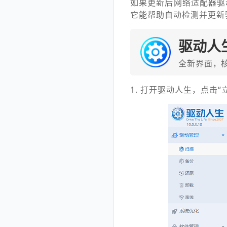
如果更新后网络适配器驱
它能帮助自动检测并更新
驱动人
全新界面，
1. 打开驱动人生，点击