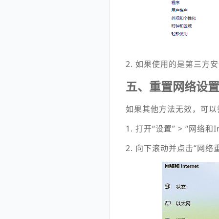
2. 如果使用的是第三
五、重置网络设
如果其他方法无效，可以
1. 打开“设置” > “网络和In
2. 向下滚动并点击“网