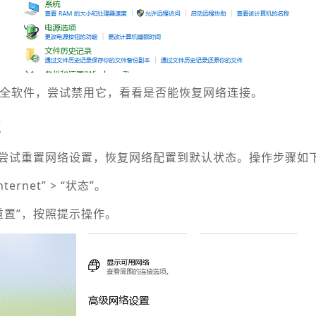
方安全软件，尝试禁用它，看看是否能恢复网络连接。
置
尝试重置网络设置，恢复网络配置到默认状态。操作步骤如
ternet” > “状态”。
络重置”，按照提示操作。