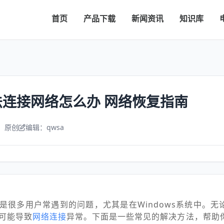
首页
产品下载
新闻资讯
知识库
连接网络怎么办 网络恢复指南
：原创
编辑：qwsa
是很多用户常遇到的问题，尤其是在Windows系统中。无
可能导致
网络连接
异常。下面是一些常见的解决方法，帮助