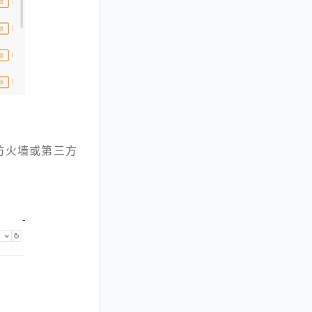
防火墙或第三方