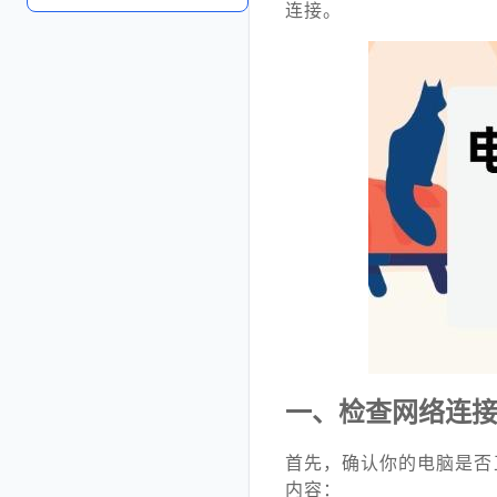
连接。
一、检查网络连
首先，确认你的电脑是否
内容：