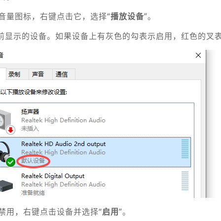
音量图标，右键点击它，选择“
播放设备
”。
当前显示的设备。如果设备上有灰色的勾表示启用，红色的叉
禁用，右键点击设备并选择“
启用
”。