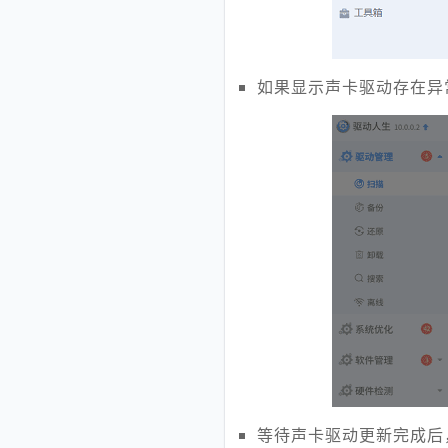
如果显示声卡驱动存在异
等待声卡驱动更新完成后