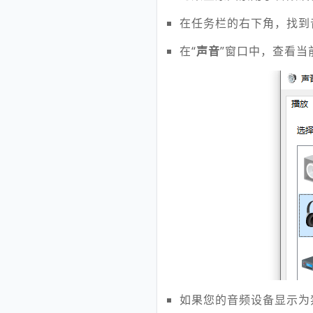
在任务栏的右下角，找到
在“
声音
”窗口中，查看
如果您的音频设备显示为