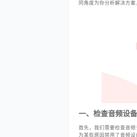
同角度为你分析解决方案
一、检查音频设
首先，我们需要检查音频
为某些原因禁用了音频设