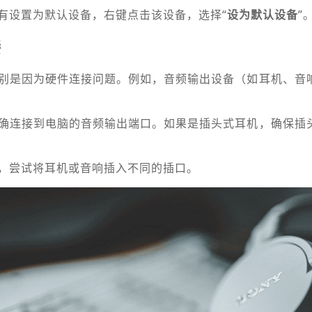
有设置为默认设备，右键点击该设备，选择“
设为默认设备
”
接
别是因为硬件连接问题。例如，音频输出设备（如耳机、音
确连接到电脑的音频输出端口。如果是插头式耳机，确保插
，尝试将耳机或音响插入不同的插口。