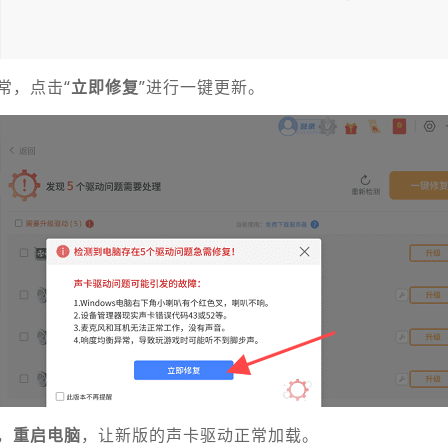
常，点击“
立即修复
”进行一键更新。
，
重启电脑
，让新版的声卡驱动正常加载。