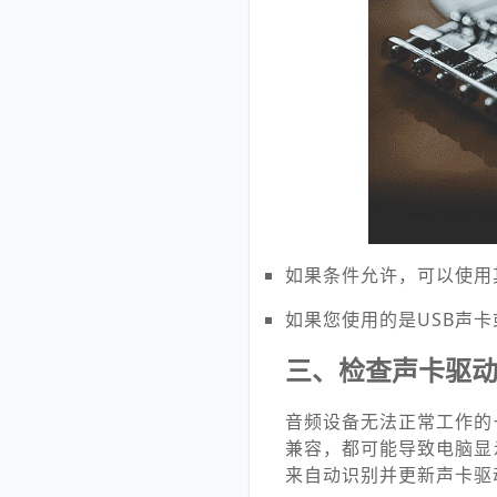
如果条件允许，可以使用
如果您使用的是USB声
三、检查声卡驱
音频设备无法正常工作的
兼容，都可能导致电脑显
来自动识别并更新声卡驱