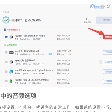
置中的音频选项
一些音频设置，可能会干扰设备的正常工作。如果系统设置不当