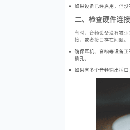
如果设备已经启用，但没
二、检查硬件连
有时，音频设备没有被识
接，或者接口存在问题。
确保耳机、音响等设备正
插孔。
如果有多个音频输出插口