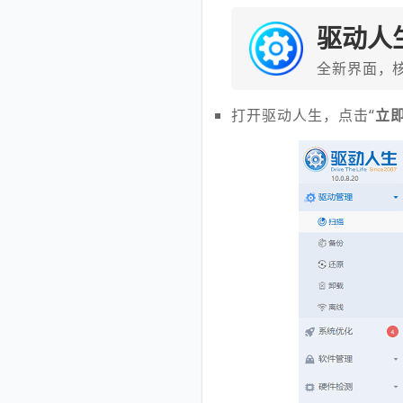
驱动人
全新界面，
打开驱动人生，点击“
立