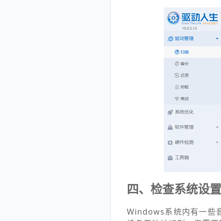
四、检查系统设
Windows系统内有