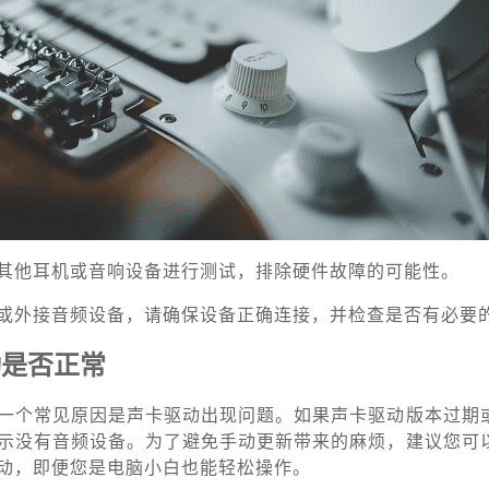
其他耳机或音响设备进行测试，排除硬件故障的可能性。
卡或外接音频设备，请确保设备正确连接，并检查是否有必要
动是否正常
一个常见原因是声卡驱动出现问题。如果声卡驱动版本过期
示没有音频设备。为了避免手动更新带来的麻烦，建议您可
动，即便您是电脑小白也能轻松操作。