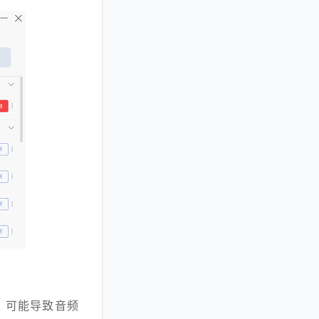
，可能导致音频