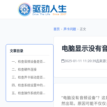
首页
›
声卡问题
›
正文
电脑显示没有音
文章目录
2025-01-11 11:20:39
来源
一、检查音频设备是否启用
二、检查硬件连接
三、检查声卡驱动是否正常
四、检查系统设置中的音频选项
五、检查操作系统的音频服务
“电脑没有音频设备”？
然出现。原因可能不仅仅