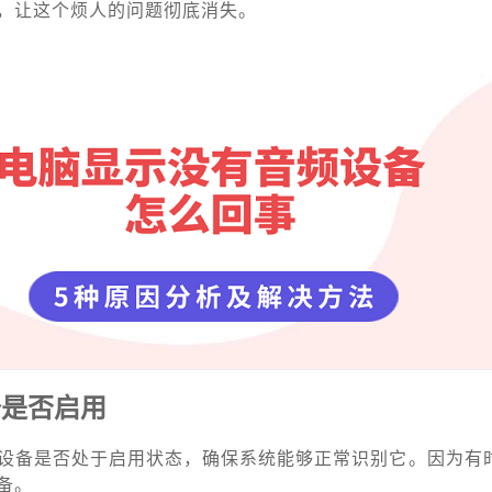
，让这个烦人的问题彻底消失。
备是否启用
设备是否处于启用状态，确保系统能够正常识别它。因为有
备。