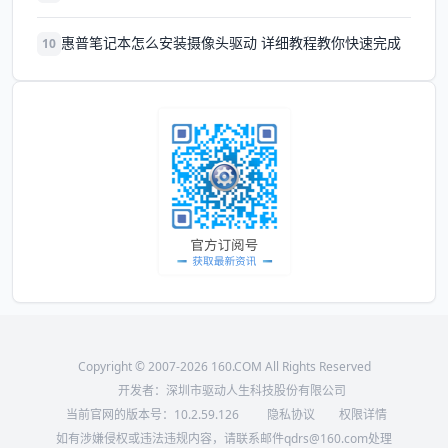
惠普笔记本怎么安装摄像头驱动 详细教程教你快速完成
10
Copyright © 2007-2026 160.COM All Rights Reserved
开发者：深圳市驱动人生科技股份有限公司
当前官网的版本号：
10.2.59.126
隐私协议
权限详情
如有涉嫌侵权或违法违规内容，请联系邮件qdrs@160.com处理