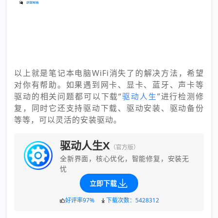
以上就是笔记本电脑WiFi消失了的解决方法，希望
对你有帮助。如果遇到网卡、显卡、蓝牙、声卡等
驱动的相关问题都可以下载“
驱动人生
”进行检测修
复，同时它还支持驱动下载、驱动安装、驱动备份
等等，可以灵活的安装驱动。
驱动人生X
（官方版）
全新界面，核心优化，智能修复，安装无
忧
立即下载
好评率97%
下载次数：5428312