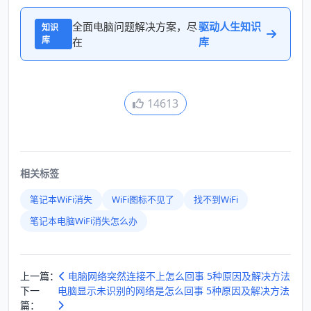
全面电脑问题解决方案，尽
驱动人生知识
知识
库
在
库
14613
相关标签
笔记本WiFi消失
WiFi图标不见了
找不到WiFi
笔记本电脑WiFi消失怎么办
上一篇：
电脑网络突然连接不上怎么回事 5种原因及解决方法
下一
电脑显示未识别的网络是怎么回事 5种原因及解决方法
篇：