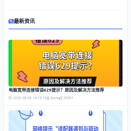
最新资讯
电脑宽带连接错误629提示？原因及解决方法推荐
2026-08-06 14:19:16
kevin
26061