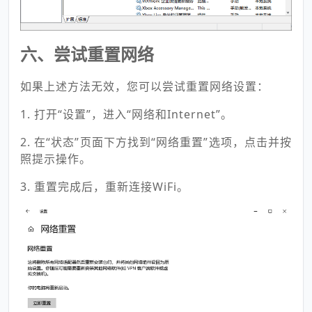
六、尝试重置网络
如果上述方法无效，您可以尝试重置网络设置：
1. 打开“设置”，进入“网络和Internet”。
2. 在“状态”页面下方找到“网络重置”选项，点击并按
照提示操作。
3. 重置完成后，重新连接WiFi。