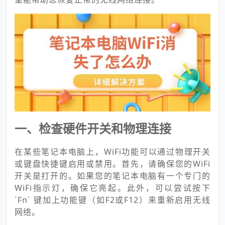
一、检查硬件开关和物理连接
在某些笔记本电脑上，WiFi功能可以通过物理开关
或键盘快捷键启用或禁用。首先，请确保您的WiFi
开关是打开的。如果您的笔记本电脑有一个专门的
WiFi指示灯，确保它亮起。此外，可以尝试按下
`Fn` 键加上功能键（如F2或F12）来重新启用无线
网络。