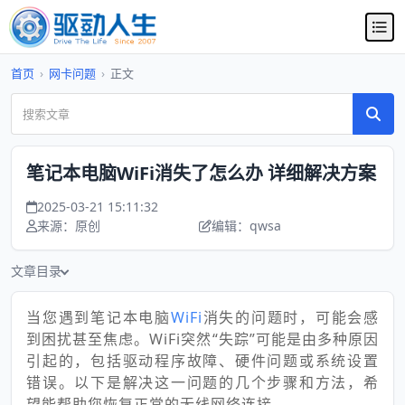
首页
›
网卡问题
›
正文
笔记本电脑WiFi消失了怎么办 详细解决方案
2025-03-21 15:11:32
来源：原创
编辑：qwsa
文章目录
当您遇到笔记本电脑
WiFi
消失的问题时，可能会感
到困扰甚至焦虑。WiFi突然“失踪”可能是由多种原因
引起的，包括驱动程序故障、硬件问题或系统设置
错误。以下是解决这一问题的几个步骤和方法，希
望能帮助您恢复正常的无线网络连接。