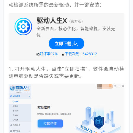
动检测系统所需的最新驱动，并一键安装：
驱动人生X
（官方版）
全新界面，核心优化，智能修复，安装无
忧
立即下载
好评率97%
下载次数：5428312
1. 打开驱动人生，点击“立即扫描”，软件会自动检
测电脑驱动是否缺失或需要更新。