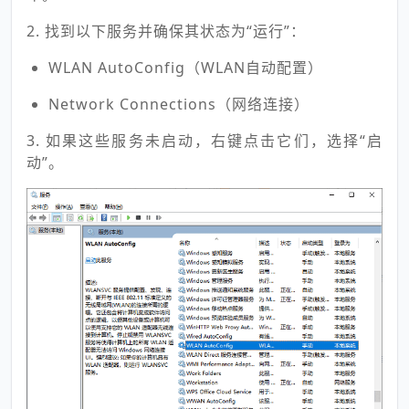
2. 找到以下服务并确保其状态为“运行”：
WLAN AutoConfig（WLAN自动配置）
Network Connections（网络连接）
3. 如果这些服务未启动，右键点击它们，选择“启
动”。