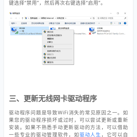
键选择“禁用”，然后再次右键选择“启用”。
三、更新无线网卡驱动程序
驱动程序问题是导致WiFi消失的常见原因之一。如
果您的驱动程序损坏或过时，可以尝试更新或重新
安装。如果不熟悉手动更新驱动的方法，可以借助
一些专业的驱动管理软件，如
驱动人生
，它可以自