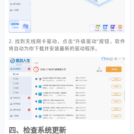
2. 找到无线网卡驱动，点击“升级驱动”按钮，软件
将自动为你下载并安装最新的驱动程序。
四、检查系统更新