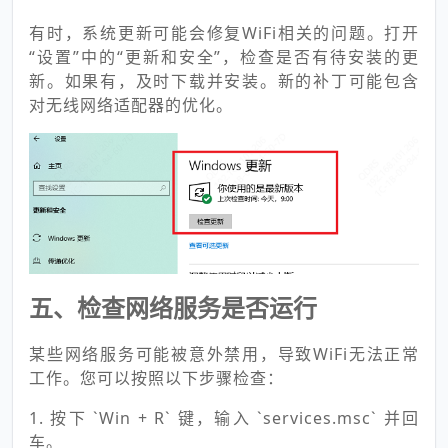
有时，系统更新可能会修复WiFi相关的问题。打开
“设置”中的“更新和安全”，检查是否有待安装的更
新。如果有，及时下载并安装。新的补丁可能包含
对无线网络适配器的优化。
五、检查网络服务是否运行
某些网络服务可能被意外禁用，导致WiFi无法正常
工作。您可以按照以下步骤检查：
1. 按下 `Win + R` 键，输入 `services.msc` 并回
车。