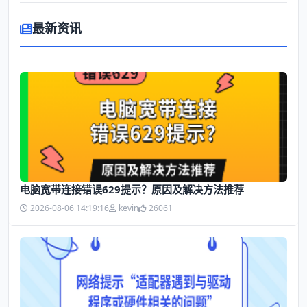
最新资讯
电脑宽带连接错误629提示？原因及解决方法推荐
2026-08-06 14:19:16
kevin
26061