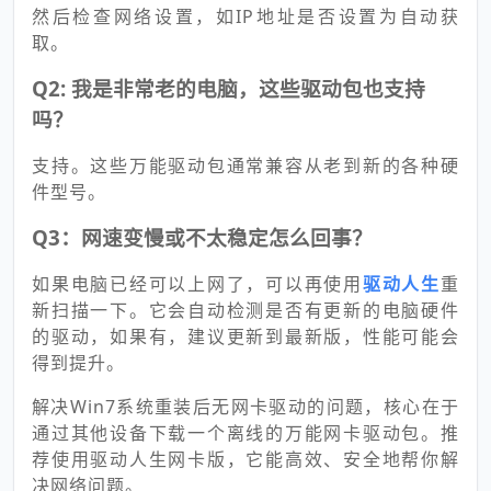
然后检查网络设置，如IP地址是否设置为自动获
取。
Q2: 我是非常老的电脑，这些驱动包也支持
吗？
支持。这些万能驱动包通常兼容从老到新的各种硬
件型号。
Q3：网速变慢或不太稳定怎么回事？
如果电脑已经可以上网了，可以再使用
驱动人生
重
新扫描一下。它会自动检测是否有更新的电脑硬件
的驱动，如果有，建议更新到最新版，性能可能会
得到提升。
解决Win7系统重装后无网卡驱动的问题，核心在于
通过其他设备下载一个离线的万能网卡驱动包。推
荐使用驱动人生网卡版，它能高效、安全地帮你解
决网络问题。