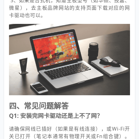
3、如果是台式机，知道主板型号（如华硕、技嘉、
微星），去主板品牌网站的支持页面下载对应的网
卡驱动也可以。
四、常见问题解答
Q1: 安装完网卡驱动还是上不了网？
请确保网线已插好（如果是有线连接），或Wi-Fi开
关已打开（笔记本通常有物理开关或Fn组合键）。