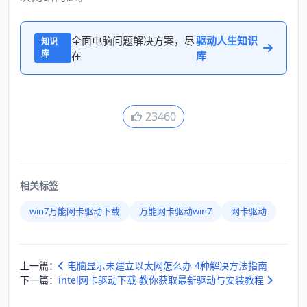
全面电脑问题解决方案，尽
驱动人生知识
知识
库
在
库
23460
相关标签
win7万能网卡驱动下载
万能网卡驱动win7
网卡驱动
上一篇：
电脑显示未建立以太网怎么办 4种解决方法指南
下一篇：
intel网卡驱动下载 教你获取最新驱动与安装教程