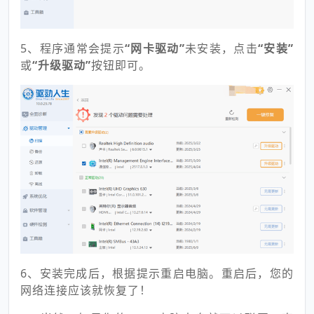
5、程序通常会提示
“网卡驱动”
未安装，点击
“安装”
或
“升级驱动”
按钮即可。
6、安装完成后，根据提示重启电脑。重启后，您的
网络连接应该就恢复了！