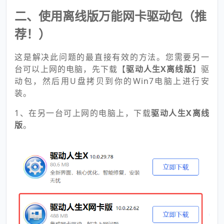
二、使用离线版万能网卡驱动包（推
荐！）
这是解决此问题的最直接有效的方法。您需要另一
台可以上网的电脑，先下载【
驱动人生X离线版
】驱
动包，然后用U盘拷贝到你的Win7电脑上进行安
装。
1、在另一台可上网的电脑上，下载
驱动人生X
离线
版
。