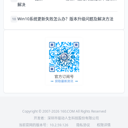
解决
Win10系统更新失败怎么办？版本升级问题及解决方法
10
Copyright © 2007-2026 160.COM All Rights Reserved
开发者：深圳市驱动人生科技股份有限公司
当前官网的版本号：
10.2.59.126
隐私协议
权限详情