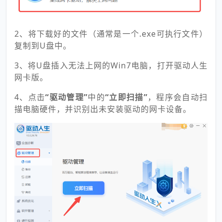
2、将下载好的文件（通常是一个.exe可执行文件）
复制到U盘中。
3、将U盘插入无法上网的Win7电脑，打开驱动人生
网卡版。
4、点击
“驱动管理”
中的
“立即扫描”
，程序会自动扫
描电脑硬件，并识别出未安装驱动的网卡设备。