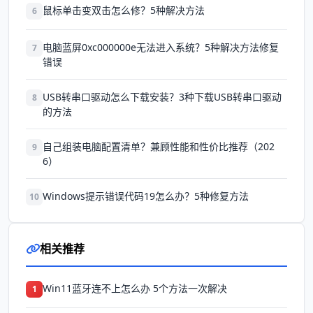
鼠标单击变双击怎么修？5种解决方法
6
电脑蓝屏0xc000000e无法进入系统？5种解决方法修复
7
错误
USB转串口驱动怎么下载安装？3种下载USB转串口驱动
8
的方法
自己组装电脑配置清单？兼顾性能和性价比推荐（202
9
6）
Windows提示错误代码19怎么办？5种修复方法
10
相关推荐
Win11蓝牙连不上怎么办 5个方法一次解决
1