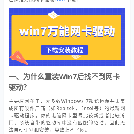
一、为什么重装Win7后找不到网卡
驱动？
主要原因在于，大多数Windows 7系统镜像并未集
成所有硬件厂商（如Realtek， Intel等）的最新网
卡驱动程序。你的电脑网卡型号比较新或者比较冷
门，系统自带的驱动库中没有匹配的驱动，因此无
法自动识别和安装，导致上不了网。