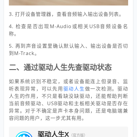
3. 打开设备管理器，查看音频输入输出设备列表。
4. 检查是否出现M-Audio或相关USB音频设备名
称。
5. 再到声音设置里确认默认输入、输出设备是否切
到M-Track。
二、通过驱动人生先查驱动状态
如果系统识别不稳定，或者设备能连上但录音、监
听表现异常，可以先用
驱动人生
做一次检测。驱动
人生的作用，不只是看缺没缺驱动，还能帮助判断
当前音频驱动、USB驱动和主板相关驱动是否存在
异常。对于不确定是声卡本身问题，还是电脑端兼
容问题的用户，这一步尤其有用。
驱动人生X
（官方版）