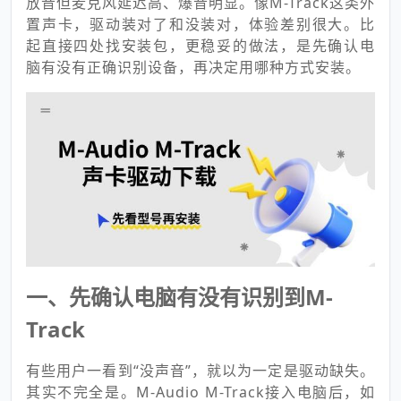
放音但麦克风延迟高、爆音明显。像M-Track这类外
置声卡，驱动装对了和没装对，体验差别很大。比
起直接四处找安装包，更稳妥的做法，是先确认电
脑有没有正确识别设备，再决定用哪种方式安装。
一、先确认电脑有没有识别到M-
Track
有些用户一看到“没声音”，就以为一定是驱动缺失。
其实不完全是。M-Audio M-Track接入电脑后，如