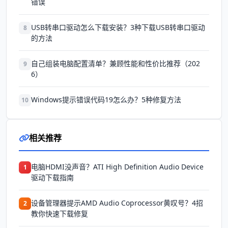
错误
USB转串口驱动怎么下载安装？3种下载USB转串口驱动
8
的方法
自己组装电脑配置清单？兼顾性能和性价比推荐（202
9
6）
Windows提示错误代码19怎么办？5种修复方法
10
相关推荐
电脑HDMI没声音？ATI High Definition Audio Device
1
驱动下载指南
设备管理器提示AMD Audio Coprocessor黄叹号？4招
2
教你快速下载修复