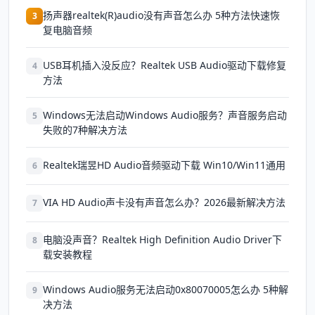
扬声器realtek(R)audio没有声音怎么办 5种方法快速恢
3
复电脑音频
USB耳机插入没反应？Realtek USB Audio驱动下载修复
4
方法
Windows无法启动Windows Audio服务？声音服务启动
5
失败的7种解决方法
Realtek瑞昱HD Audio音频驱动下载 Win10/Win11通用
6
VIA HD Audio声卡没有声音怎么办？2026最新解决方法
7
电脑没声音？Realtek High Definition Audio Driver下
8
载安装教程
Windows Audio服务无法启动0x80070005怎么办 5种解
9
决方法