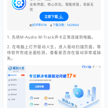
全新界面，核心优化，智能修复，安装无
忧
立即下载
好评率97%
下载次数：5429664
1. 先将M-Audio M-Track声卡正常连接到电脑。
2. 在电脑上打开驱动人生，进入驱动扫描页面，等
待软件完成全面检测，查看是否存在驱动异常或缺
失。