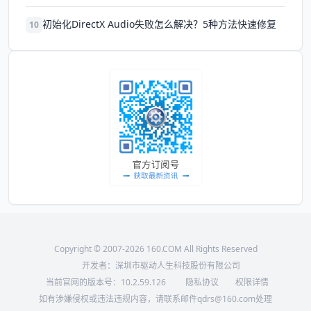
初始化DirectX Audio失败怎么解决？5种方法快速修复
10
Copyright © 2007-2026 160.COM All Rights Reserved
开发者：深圳市驱动人生科技股份有限公司
当前官网的版本号：
10.2.59.126
隐私协议
权限详情
如有涉嫌侵权或违法违规内容，请联系邮件qdrs@160.com处理