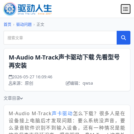
首页
›
驱动问题
›
正文
M-Audio M-Track声卡驱动下载 先看型号
再安装
2026-05-27 16:09:46
来源：原创
编辑：qwsa
文章目录
M-Audio M-Track
声卡驱动
怎么下载？很多人是在
设备接上电脑后才发现问题：要么系统没声音，要
么录音软件识别不到输入设备，还有一种情况是能