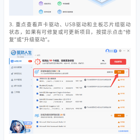
3. 重点查看声卡驱动、USB驱动和主板芯片组驱动
状态，如果有可修复或可更新项目，按提示点击“修
复”或“升级驱动”。