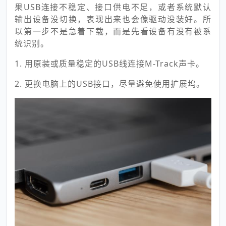
果USB连接不稳定、接口供电不足，或者系统默认
输出设备没切换，表现出来也会像驱动没装好。所
以第一步不是急着下载，而是先看设备有没有被系
统识别。
1. 用原装或质量稳定的USB线连接M-Track声卡。
2. 更换电脑上的USB接口，尽量避免使用扩展坞。