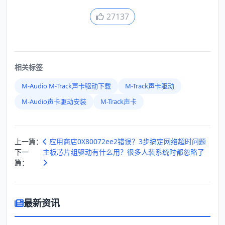
27137
相关标签
M-Audio M-Track声卡驱动下载
M-Track声卡驱动
M-Audio声卡驱动安装
M-Track声卡
上一篇：
应用商店0X80072ee2错误？3步搞定网络超时问题
下一
主板芯片组驱动有什么用？很多人装系统时都忽略了
篇：
最新资讯