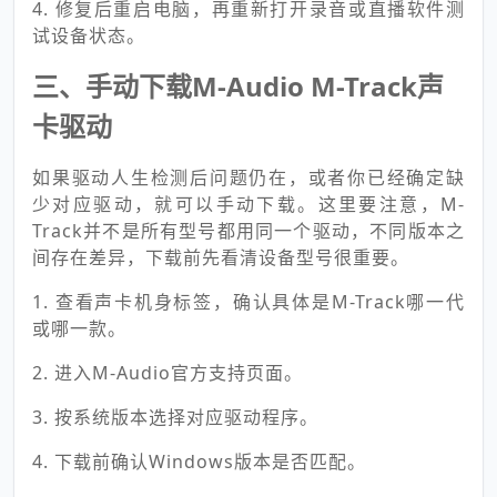
4. 修复后重启电脑，再重新打开录音或直播软件测
试设备状态。
三、手动下载M-Audio M-Track声
卡驱动
如果驱动人生检测后问题仍在，或者你已经确定缺
少对应驱动，就可以手动下载。这里要注意，M-
Track并不是所有型号都用同一个驱动，不同版本之
间存在差异，下载前先看清设备型号很重要。
1. 查看声卡机身标签，确认具体是M-Track哪一代
或哪一款。
2. 进入M-Audio官方支持页面。
3. 按系统版本选择对应驱动程序。
4. 下载前确认Windows版本是否匹配。