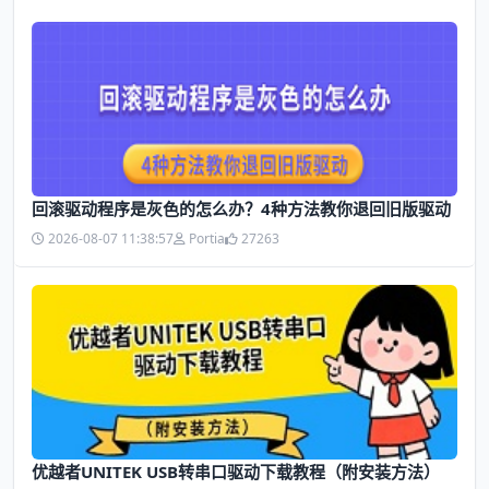
回滚驱动程序是灰色的怎么办？4种方法教你退回旧版驱动
2026-08-07 11:38:57
Portia
27263
优越者UNITEK USB转串口驱动下载教程（附安装方法）