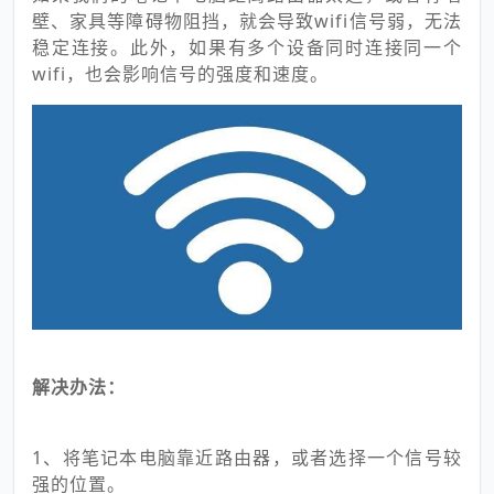
壁、家具等障碍物阻挡，就会导致wifi信号弱，无法
稳定连接。此外，如果有多个设备同时连接同一个
wifi，也会影响信号的强度和速度。
解决办法：
1、将笔记本电脑靠近路由器，或者选择一个信号较
强的位置。