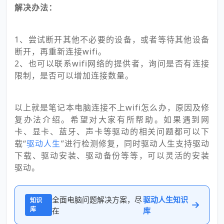
解决办法：
1、尝试断开其他不必要的设备，或者等待其他设备
断开，再重新连接wifi。
2、也可以联系wifi网络的提供者，询问是否有连接
限制，是否可以增加连接数量。
以上就是笔记本电脑连接不上wifi怎么办，原因及修
复办法介绍。希望对大家有所帮助。如果遇到网
卡、显卡、蓝牙、声卡等驱动的相关问题都可以下
载“
驱动人生
”进行检测修复，同时驱动人生支持驱动
下载、驱动安装、驱动备份等等，可以灵活的安装
驱动。
全面电脑问题解决方案，尽
驱动人生知识
知识
库
在
库