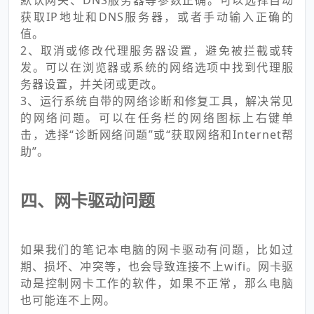
获取IP地址和DNS服务器，或者手动输入正确的
值。
2、取消或修改代理服务器设置，避免被拦截或转
发。可以在浏览器或系统的网络选项中找到代理服
务器设置，并关闭或更改。
3、运行系统自带的网络诊断和修复工具，解决常见
的网络问题。可以在任务栏的网络图标上右键单
击，选择“诊断网络问题”或“获取网络和Internet帮
助”。
四、网卡驱动问题
如果我们的笔记本电脑的网卡驱动有问题，比如过
期、损坏、冲突等，也会导致连接不上wifi。网卡驱
动是控制网卡工作的软件，如果不正常，那么电脑
也可能连不上网。