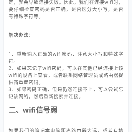
定，就会导致连接失败。因此，我们在连接wifi时，
要仔细检查密码是否正确，是否区分大小写，是否
有特殊字符等。
解决办法：
1、重新输入正确的wifi密码，注意大小写和特殊字
符。
2、如果忘记了wifi密码，可以在其他已经连接上该
wifi的设备上查看，或者联系网络管理员或路由器提
供商重置密码。
3、如果密码正确，但是仍然连接不上，可以尝试忘
记该网络，然后重新搜索并连接。
二、wifi信号弱
如果我们的笔记本电脑距离路由器太远，或者有墙