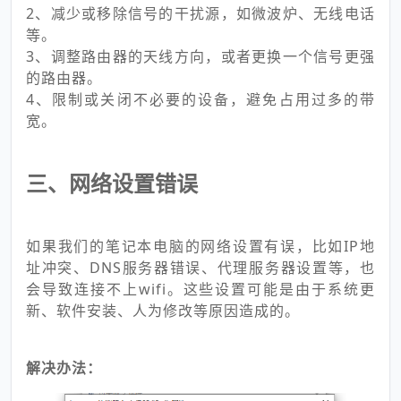
2、减少或移除信号的干扰源，如微波炉、无线电话
等。
3、调整路由器的天线方向，或者更换一个信号更强
的路由器。
4、限制或关闭不必要的设备，避免占用过多的带
宽。
三、网络设置错误
如果我们的笔记本电脑的网络设置有误，比如IP地
址冲突、DNS服务器错误、代理服务器设置等，也
会导致连接不上wifi。这些设置可能是由于系统更
新、软件安装、人为修改等原因造成的。
解决办法：