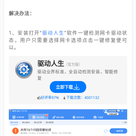
解决办法：
1、安装打开“
驱动人生
”软件一键检测网卡驱动状
态，用户只需要选择网卡选项点击一键修复便可
以。
驱动人生
（官方版）
驱动业界标准，全自动检测安装，智能修
复
立即下载
好评率97%
下载次数：4001132