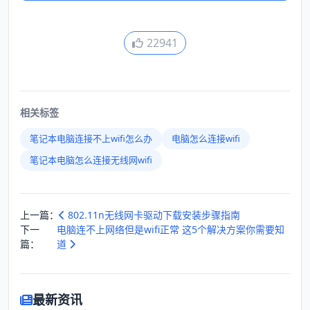
22941
相关标签
笔记本电脑连接不上wifi怎么办
电脑怎么连接wifi
笔记本电脑怎么连接无线网wifi
上一篇：
802.11n无线网卡驱动下载安装步骤指南
下一
电脑连不上网络但是wifi正常 这5个解决方案你需要知
篇：
道
最新资讯