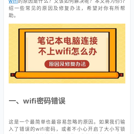
wifi
的原因是什么？又该如何解决呢？本文将为你介
绍一些常见的原因及修复办法，希望对你有所帮
助。
一、wifi密码错误
这是一个最简单也最容易忽略的原因。如果我们输
入了错误的wifi密码，或者不小心开启了大小写锁