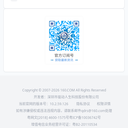
Copyright © 2007-2026 160.COM All Rights Reserved
开发者：深圳市驱动人生科技股份有限公司
当前官网的版本号：
10.2.59.126
隐私协议
权限详情
如有涉嫌侵权或违法违规内容，请联系邮件qdrs@160.com处理
粤网文[2018] 4600-1575号
粤ICP备10036742号
增值电信业务经营许可证：粤B2-20110534