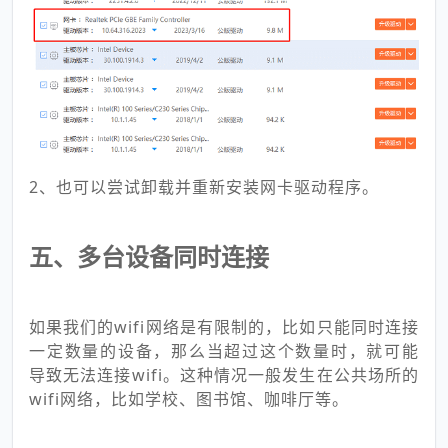
2、也可以尝试卸载并重新安装网卡驱动程序。
五、多台设备同时连接
如果我们的wifi网络是有限制的，比如只能同时连接
一定数量的设备，那么当超过这个数量时，就可能
导致无法连接wifi。这种情况一般发生在公共场所的
wifi网络，比如学校、图书馆、咖啡厅等。