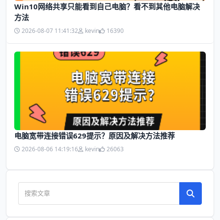
Win10网络共享只能看到自己电脑？看不到其他电脑解决
方法
2026-08-07 11:41:32
kevin
16390
电脑宽带连接错误629提示？原因及解决方法推荐
2026-08-06 14:19:16
kevin
26063