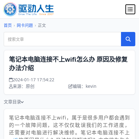
首页
›
网卡问题
›
正文
笔记本电脑连接不上wifi怎么办 原因及修复
办法介绍
2024-01-17 17:54:22
来源：原创
编辑：kevin
文章目录
笔记本电脑连接不上wifi，属于是很多用户都会遇到
的一个故障问题，这不仅仅耽误我们的工作进度，
还需要对电脑进行解决维修。笔记本电脑连接不上