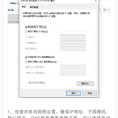
1、检查并修改网络设置，确保IP地址、子网掩码、
默认网关、DNS服务器等参数正确。可以选择自动