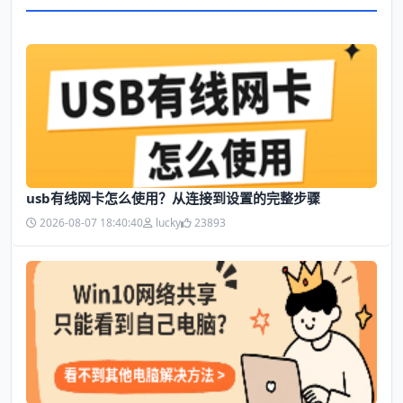
usb有线网卡怎么使用？从连接到设置的完整步骤
2026-08-07 18:40:40
lucky
23893