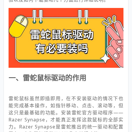
一、雷蛇鼠标驱动的作用
雷蛇鼠标虽然即插即用，在不安装驱动的情况下也
能完成基本操作，如指针移动、点击、滚动等，但
这只是最基础的功能。安装雷蛇官方驱动程序——
Razer Synapse，才能真正发挥这款鼠标的全部实
力。Razer Synapse是雷蛇推出的统一驱动和配置