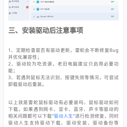
三、安装驱动后注意事项
1、定期检查是否有驱动更新，雷蛇会不断修复Bug
并优化兼容性；
2、驱动较为吃资源，老旧电脑建议只启用必要功
能；
3、若遇到鼠标无法识别、按键失效等情况，可尝试
卸载驱动后重装。
以上就是雷蛇鼠标驱动有必要装吗，鼠标驱动如何
下载。如果遇到网卡、显卡、蓝牙、声卡等驱动的
相关问题都可以下载“
驱动人生
”进行检测修复，同时
驱动人生支持驱动下载、驱动安装、驱动备份等