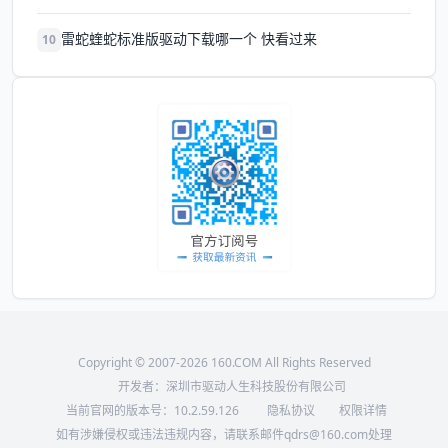
雷蛇蝰蛇标准版驱动下载哪一个 快看过来
10
Copyright © 2007-2026 160.COM All Rights Reserved
开发者：深圳市驱动人生科技股份有限公司
当前官网的版本号：
10.2.59.126
隐私协议
权限详情
如有涉嫌侵权或违法违规内容，请联系邮件qdrs@160.com处理