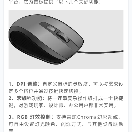
平台，它为鼠标提供了以下几个关键功能：
1、DPI 调整：
自定义鼠标的灵敏度，可以按需求设
定多个档位并通过按键快速切换。
2、宏编程功能：
将一连串复杂操作编排成一个快捷
键，对游戏玩家、设计师、办公用户都非常实用。
3、RGB 灯效控制：
支持雷蛇Chroma幻彩系统，
可自由设置灯光颜色、闪烁方式、与其他设备联动
等。