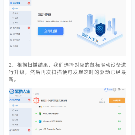
2、根据扫描结果，我们选择对应的鼠标驱动设备进
行升级，然后再次扫描便可发现这时的驱动已经最
新。