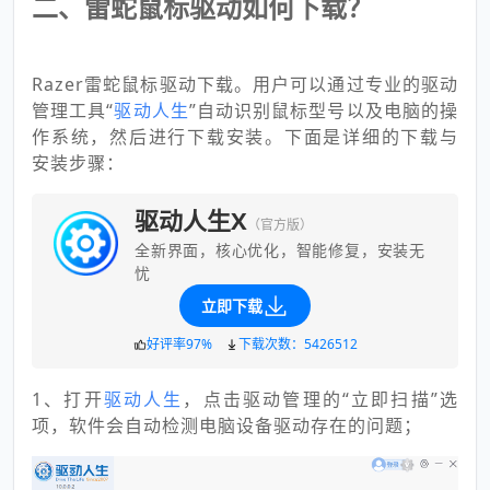
二、雷蛇鼠标驱动如何下载？
Razer雷蛇鼠标驱动下载。用户可以通过专业的驱动
管理工具“
驱动人生
”自动识别鼠标型号以及电脑的操
作系统，然后进行下载安装。下面是详细的下载与
安装步骤：
驱动人生X
（官方版）
全新界面，核心优化，智能修复，安装无
忧
立即下载
好评率97%
下载次数：5426512
1、打开
驱动人生
，点击驱动管理的“立即扫描”选
项，软件会自动检测电脑设备驱动存在的问题；