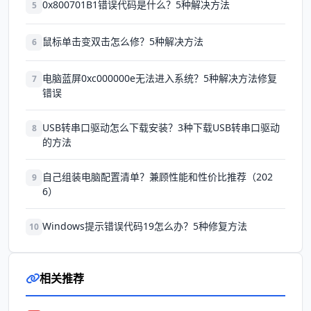
0x800701B1错误代码是什么？5种解决方法
5
鼠标单击变双击怎么修？5种解决方法
6
电脑蓝屏0xc000000e无法进入系统？5种解决方法修复
7
错误
USB转串口驱动怎么下载安装？3种下载USB转串口驱动
8
的方法
自己组装电脑配置清单？兼顾性能和性价比推荐（202
9
6）
Windows提示错误代码19怎么办？5种修复方法
10
相关推荐