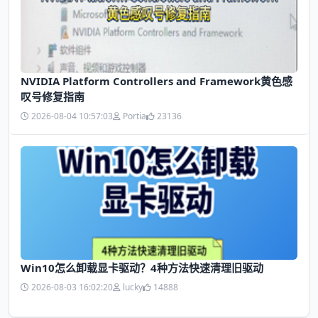
NVIDIA Platform Controllers and Framework黄色感
叹号修复指南
2026-08-04 10:57:03
Portia
23136
Win10怎么卸载显卡驱动？4种方法快速清理旧驱动
2026-08-03 16:02:20
lucky
14888