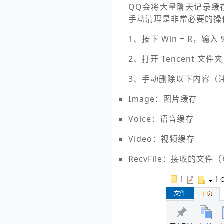
QQ会将大量聊天记录缓
手动清理是非常必要的操
1、按下 Win + R，输入
2、打开 Tencent 文件
3、手动删除以下内容（
Image：图片缓存
Voice：语音缓存
Video：视频缓存
RecvFile：接收的文