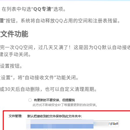
，在列表中勾选“
QQ专清
”选项。
理
”按钮，系统将自动释放QQ占用的空间和注册表残留。
收文件功能
完一次QQ空间，过几天又满了！这是因为QQ默认自动接
建议手动关闭。
角设置按钮。
收设置”，将“自动接收文件”功能关闭。
天或30天后自动删除，也可以自定义清理周期。