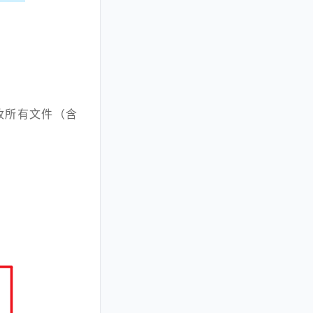
收所有文件（含