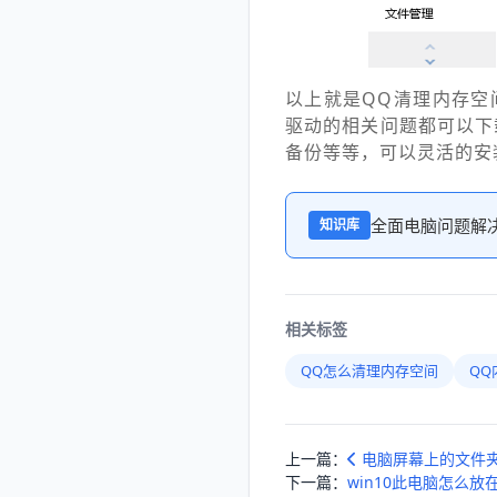
以上就是QQ清理内存空
驱动的相关问题都可以下
备份等等，可以灵活的安
全面电脑问题解
知识库
相关标签
QQ怎么清理内存空间
QQ
上一篇：
电脑屏幕上的文件夹
下一篇：
win10此电脑怎么放