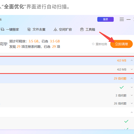
“
全面优化
”界面进行自动扫描。