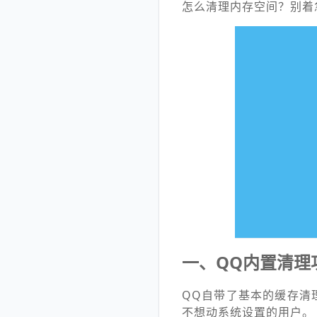
怎么清理内存空间？别着
一、QQ内置清理
QQ自带了基本的缓存清
不想动系统设置的用户。