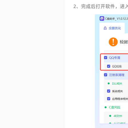
2、完成后打开软件，进入