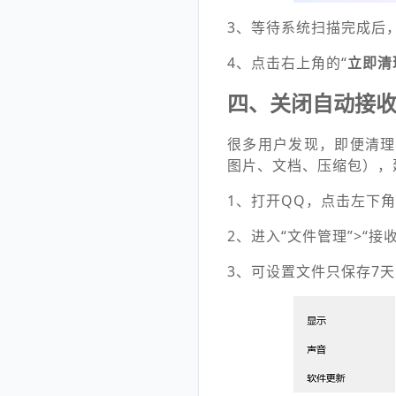
3、等待系统扫描完成后
4、点击右上角的“
立即清
四、关闭自动接
很多用户发现，即便清理
图片、文档、压缩包），
1、打开QQ，点击左下
2、进入“文件管理”>“接
3、可设置文件只保存7