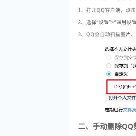
1、打开QQ客户端，点
2、选择“设置”>“通用设
3、QQ会自动扫描图片
二、手动删除QQ