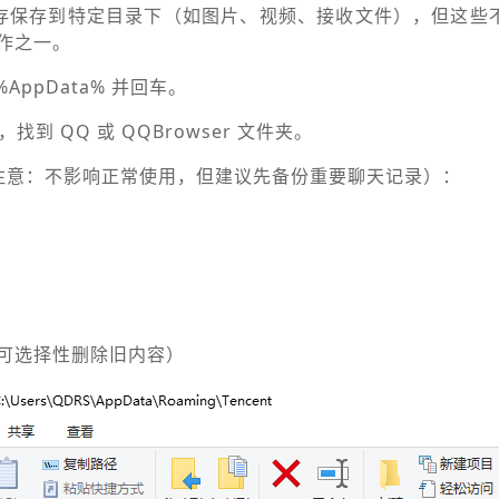
存保存到特定目录下（如图片、视频、接收文件），但这些
作之一。
 %AppData% 并回车。
夹，找到 QQ 或 QQBrowser 文件夹。
注意：不影响正常使用，但建议先备份重要聊天记录）：
件（可选择性删除旧内容）