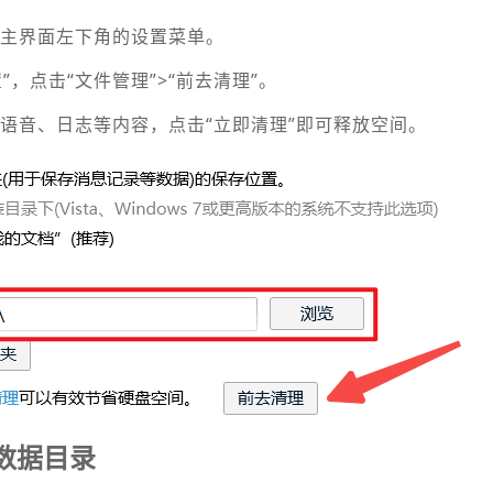
击主界面左下角的设置菜单。
置”，点击“文件管理”>“前去清理”。
、语音、日志等内容，点击“立即清理”即可释放空间。
数据目录